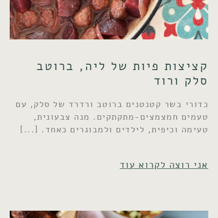
קציצות פיות של ליה, ברוטב
סלק ורוד
כדורי בשר קטנטנים ברוטב ורדרד של סלק, עם
טעמים חמצמצים-מתקתקים. מנה צבעונית,
טעימה וכיפית, לילדים ולמבוגרים כאחד.
אני רוצה לקרוא עוד