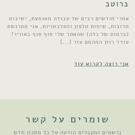
ברוטב
אחרי חודשים רבים של עבודה מאומצת, ישיבות
מרובות, שיחות טלפון והתלבטויות, אני מתרגשת
(ברמות של כלה) שהאתר שלי סוף סוף באוויר!
עודד רוזן המהמם עזר
אני רוצה לקרוא עוד
שומרים על קשר
נרשמים ומקבלים הודעה על כל מתכון חדש