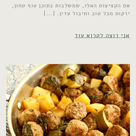
את הקציצות האלו, שמשלבות בתוכן עוף טחון,
ירקות מכל טוב ותיבול עדין.
אני רוצה לקרוא עוד