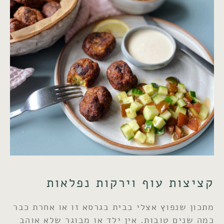
קציצות עוף וירקות נפלאות
מתכון שנפוץ אצלי בבית בגרסא זו או אחרת כבר
כמה שנים טובות. אין ילד או מבוגר שלא אוהב