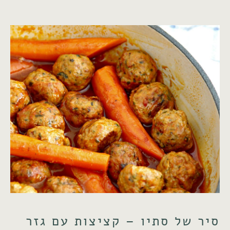
סיר של סתיו – קציצות עם גזר