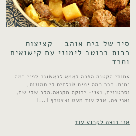
סיר של בית אוהב – קציצות
רכות ברוטב לימוני עם קישואים
ותרד
אחותי הקטנה הפכה לאמא לראשונה לפני כמה
ימים. כבר כמה ימים שולחים לי תמונות,
וסרטונים, ואני- ירוקה מקנאה.הלב שלי שם,
ואני פה, אבל עוד מעט ואצטרף
אני רוצה לקרוא עוד