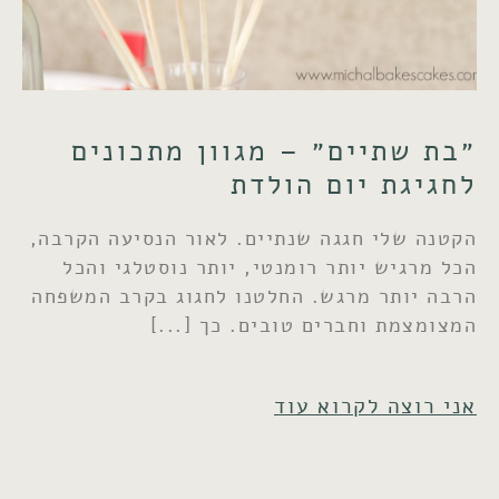
״בת שתיים״ – מגוון מתכונים
לחגיגת יום הולדת
הקטנה שלי חגגה שנתיים. לאור הנסיעה הקרבה,
הכל מרגיש יותר רומנטי, יותר נוסטלגי והכל
הרבה יותר מרגש. החלטנו לחגוג בקרב המשפחה
המצומצמת וחברים טובים. כך
אני רוצה לקרוא עוד