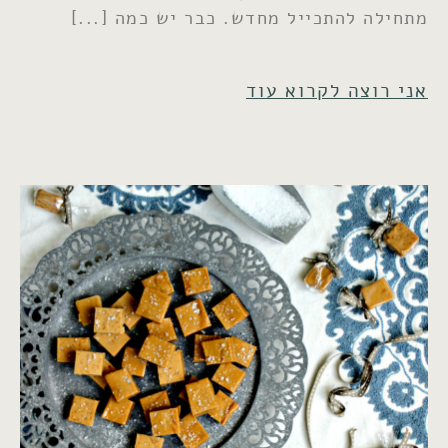
מתחילה להתכייל מחדש. כבר יש כמה
אני רוצה לקרוא עוד