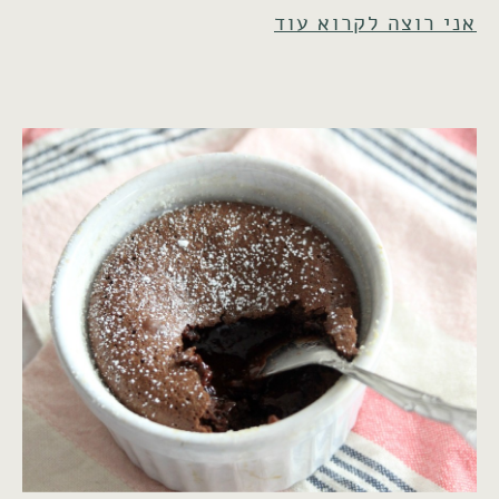
אני רוצה לקרוא עוד