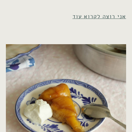
אני רוצה לקרוא עוד