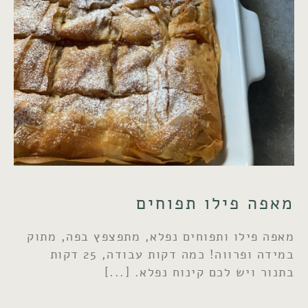
מאפה פילו תפוחים
מאפה פילו ותפוחים נפלא, מתפצפץ בפה, מתוק
במידה ופרווה! כמה דקות עבודה, 25 דקות
בתנור ויש לכם קינוח נפלא.