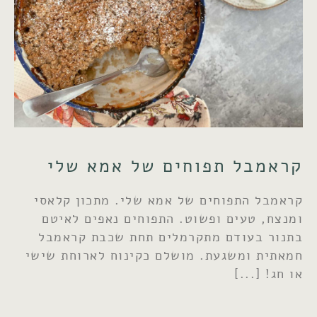
קראמבל תפוחים של אמא שלי
קראמבל התפוחים של אמא שלי. מתכון קלאסי
ומנצח, טעים ופשוט. התפוחים נאפים לאיטם
בתנור בעודם מתקרמלים תחת שכבת קראמבל
חמאתית ומשגעת. מושלם כקינוח לארוחת שישי
או חג!