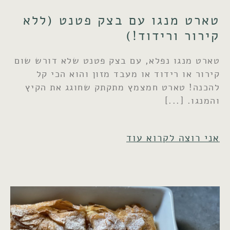
טארט מנגו עם בצק פטנט (ללא
קירור ורידוד!)
טארט מנגו נפלא, עם בצק פטנט שלא דורש שום
קירור או רידוד או מעבד מזון והוא הכי קל
להכנה! טארט חמצמץ מתקתק שחוגג את הקיץ
והמנגו.
אני רוצה לקרוא עוד