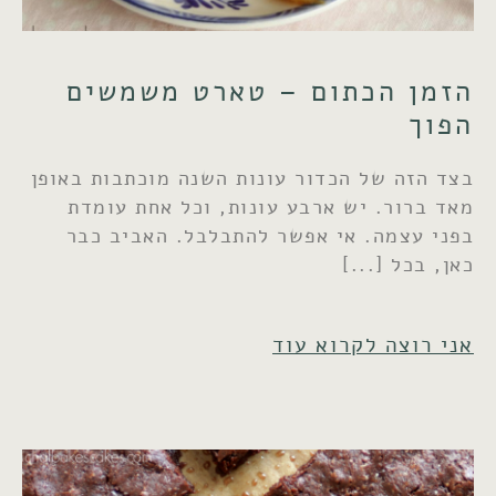
הזמן הכתום – טארט משמשים
הפוך
בצד הזה של הכדור עונות השנה מוכתבות באופן
מאד ברור. יש ארבע עונות, וכל אחת עומדת
בפני עצמה. אי אפשר להתבלבל. האביב כבר
כאן, בכל
אני רוצה לקרוא עוד