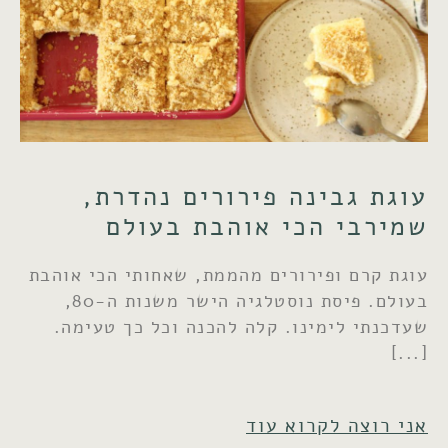
עוגת גבינה פירורים נהדרת,
שמירבי הכי אוהבת בעולם
עוגת קרם ופירורים מהממת, שאחותי הכי אוהבת
בעולם. פיסת נוסטלגיה הישר משנות ה-80,
שעדכנתי לימינו. קלה להכנה וכל כך טעימה.
אני רוצה לקרוא עוד