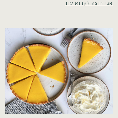
אני רוצה לקרוא עוד