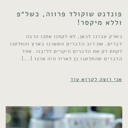
פונדנט שוקולד פרווה, כשל״פ
וללא מיקסר!
כשרק עברנו לכאן, לא לקחנו אתנו הרבה
דברים. את רוב הדברים השארנו בארץ והחלטנו
לקחת רק את הדברים היקרים לליבנו. אחד
הדברים שהחלטנו כן לארוז היה ארגז
אני רוצה לקרוא עוד