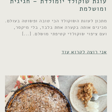
עוגת שוקולד יומולדת – חגיגית
ומושלמת
מתכון לעוגת השוקולד הכי טובה ופשוטה בעולם.
מכינים אותה בקערה אחת בלבד, בלי מיקסר,
ועם ציפוי שוקולדי קטיפתי מושלם.
אני רוצה לקרוא עוד