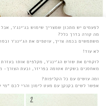
לפעמים יש מתכון שמצריך שימוש בג׳ינג׳ר, אבל א
מה קורה בדרך כלל?
משתמשים בכמה צריך, עוטפים את הג׳ינג׳ר ובסו
לא עוד!
לוקחים את שורש הג׳ינג׳ר, מקלפים אותו בעזרת 
מאחסנים בשקית אטומה בפריזר, ובעת הצורך- מ
ומה עושים עם כל הקליפות?
אפשר לשים בקנקן עם מעט לימון והרי לכם ״מי לי