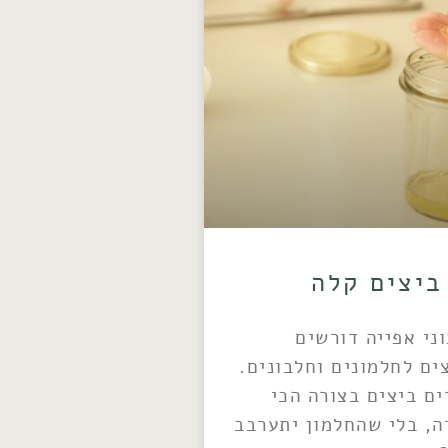
ביצים קלה
ני אפייה דורשים
ים לחלמונים וחלבונים.
ים ביצים בצורה הכי
ה, בלי שהחלמון יתערבב