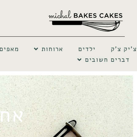
צ'יק צ'ק
ילדים
ארוחות
מאפים 
דברים חשובים
אחס