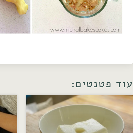
עוד פטנטים: