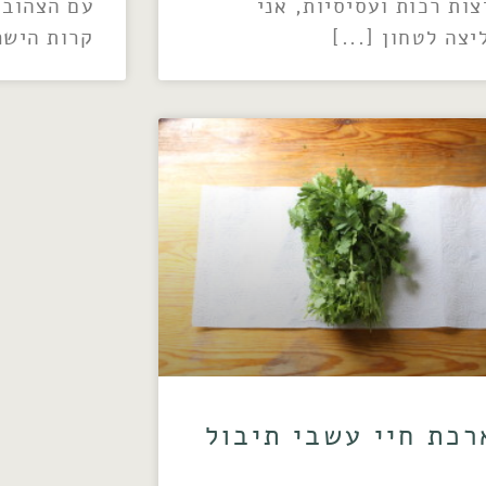
צות רכות ועסיסיות, אני
עם הצהוב?
יצה לטחון
קרות הישר
רכת חיי עשבי תיבול