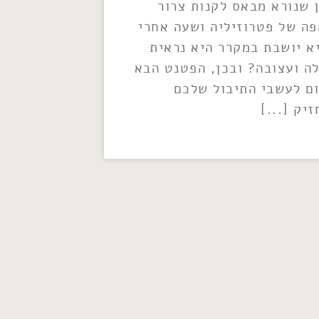
ן שנורא מבאס לקנות צרור
פה של פטרוזיליה ושעה אחרי
א יושבת במקרר היא נראית
לה ועצובה? ובכן, הפטנט הבא
ום לעשבי התיבול שלכם
זיק