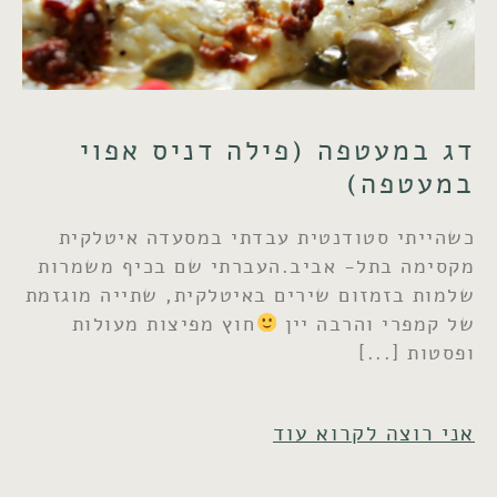
דג במעטפה (פילה דניס אפוי
במעטפה)
כשהייתי סטודנטית עבדתי במסעדה איטלקית
מקסימה בתל- אביב.העברתי שם בכיף משמרות
שלמות בזמזום שירים באיטלקית, שתייה מוגזמת
של קמפרי והרבה יין
חוץ מפיצות מעולות
ופסטות
אני רוצה לקרוא עוד