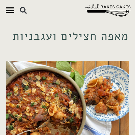
מאפה חצילים ועגבניות