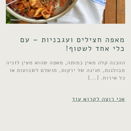
מאפה חצילים ועגבניות – עם
כלי אחד לשטוף!
ההכנה קלה מאין כמותה, מאפה שהוא מעין לזניה
מבולגנת, חגיגה של ירקות, מושלם לשבועות או
כל אירוח.
אני רוצה לקרוא עוד