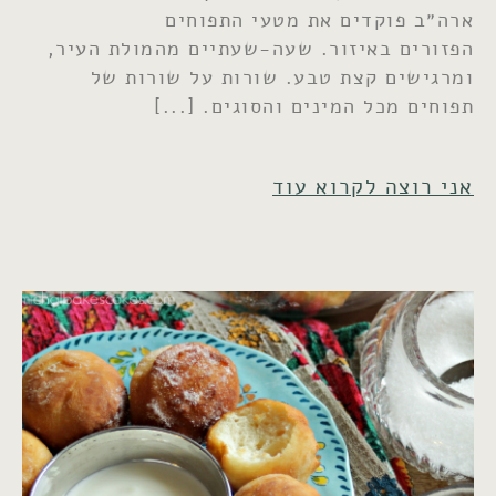
ארה״ב פוקדים את מטעי התפוחים
הפזורים באיזור. שעה-שעתיים מהמולת העיר,
ומרגישים קצת טבע. שורות על שורות של
תפוחים מכל המינים והסוגים.
אני רוצה לקרוא עוד