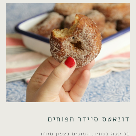
דונאטס סיידר תפוחים
כל שנה בסתיו, המונים בצפון מזרח