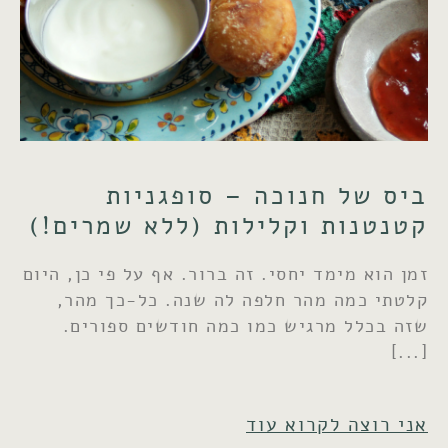
ביס של חנוכה – סופגניות
קטנטנות וקלילות (ללא שמרים!)
זמן הוא מימד יחסי. זה ברור. אף על פי כן, היום
קלטתי כמה מהר חלפה לה שנה. כל-כך מהר,
שזה בכלל מרגיש כמו כמה חודשים ספורים.
אני רוצה לקרוא עוד