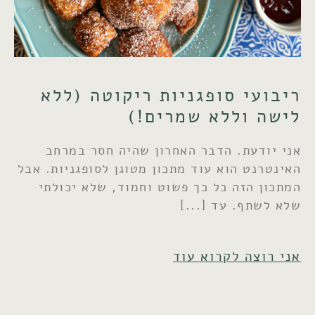
ריבועי סופגניות ריקוטה (ללא
לישה וללא שמרים!)
אני יודעת. הדבר האחרון שהיה חסר במרחב
האינטרנט הוא עוד מתכון מטוגן לסופגניות. אבל
המתכון הזה כל כך פשוט וחמוד, שלא יכולתי
שלא לשתף. עד
אני רוצה לקרוא עוד