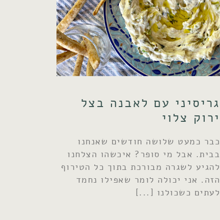
גריסיני עם לאבנה בצל
ירוק צלוי
כבר כמעט שלושה חודשים שאנחנו
בבית. אבל מי סופר? איכשהו הצלחנו
להגיע לשגרה מבורכת בתוך כל הטירוף
הזה. אני יכולה לומר שאפילו נחמד
לעתים כשכולנו