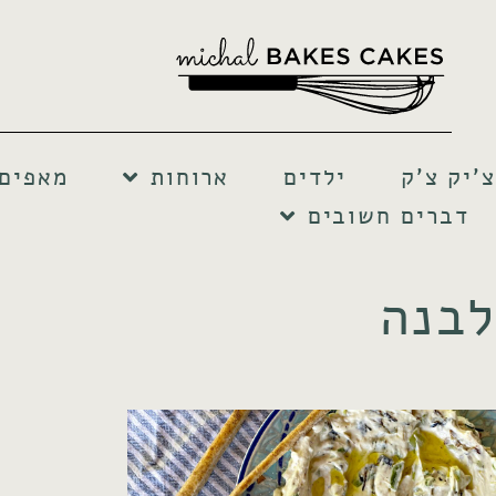
צ'יק צ'ק
ילדים
ארוחות
מאפים 
דברים חשובים
לבנה