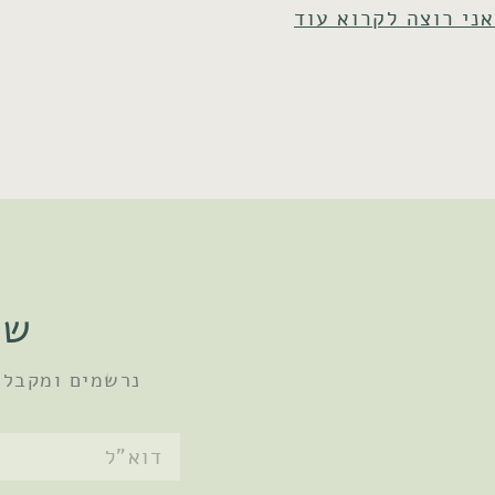
אני רוצה לקרוא עוד
שו
נרשמים ומקבלי