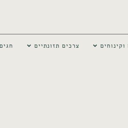
וקינוחים
צרכים תזונתיים
חגים