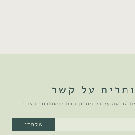
מרים על קשר
ם הודעה על כל מתכון חדש שמתפרסם באתר
שלחתי