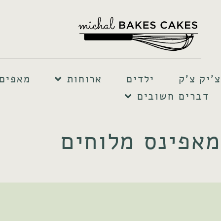
צ'יק צ'ק
ילדים
ארוחות
מאפים 
דברים חשובים
מאפינס מלוחים