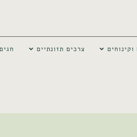
וקינוחים
צרכים תזונתיים
חגים