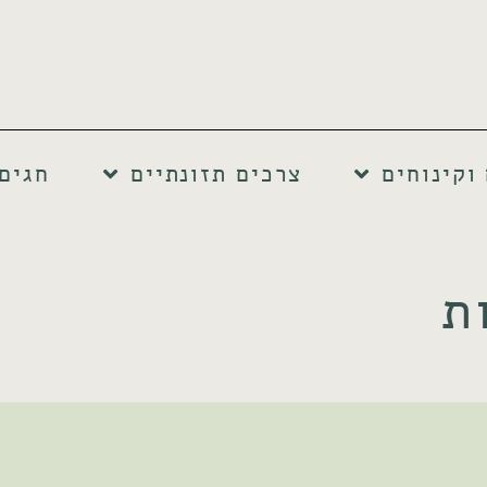
וקינוחים
צרכים תזונתיים
חגים
ת