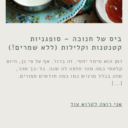
ביס של חנוכה – סופגניות
קטנטנות וקלילות (ללא שמרים!)
זמן הוא מימד יחסי. זה ברור. אף על פי כן, היום
קלטתי כמה מהר חלפה לה שנה. כל-כך מהר,
שזה בכלל מרגיש כמו כמה חודשים ספורים.
אני רוצה לקרוא עוד