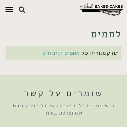
לחמים
תת קטגוריה של
מאפים וקינוחים
שומרים על קשר
נרשמים ומקבלים הודעה על כל מתכון חדש
שמתפרסם באתר