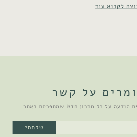
וצה לקרוא עוד
מרים על קשר
ם הודעה על כל מתכון חדש שמתפרסם באתר
שלחתי