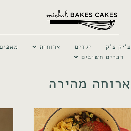
צ'יק צ'ק
ילדים
ארוחות
מאפים 
דברים חשובים
ארוחה מהירה