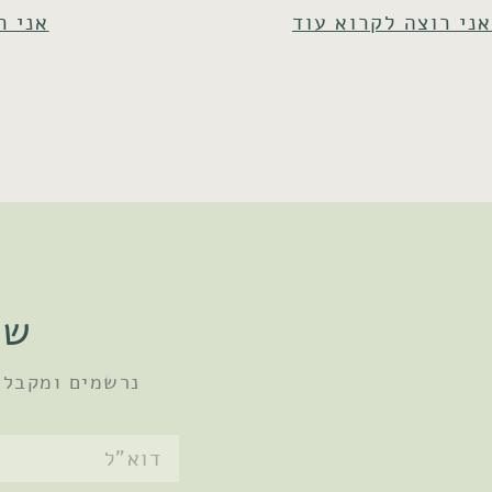
אני רוצה לקרוא עוד
אני ר
שו
נרשמים ומקבלי