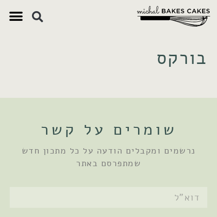
בורקס
שומרים על קשר
נרשמים ומקבלים הודעה על כל מתכון חדש
שמתפרסם באתר