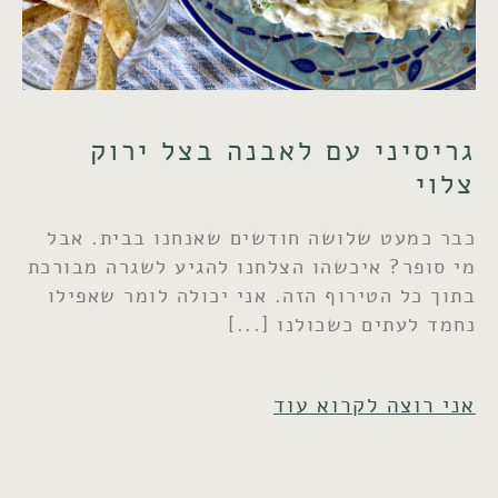
גריסיני עם לאבנה בצל ירוק
צלוי
כבר כמעט שלושה חודשים שאנחנו בבית. אבל
מי סופר? איכשהו הצלחנו להגיע לשגרה מבורכת
בתוך כל הטירוף הזה. אני יכולה לומר שאפילו
נחמד לעתים כשכולנו
אני רוצה לקרוא עוד