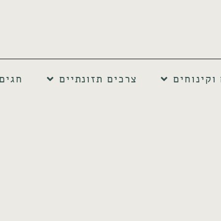
וקינוחים
צרכים תזונתיים
חגים