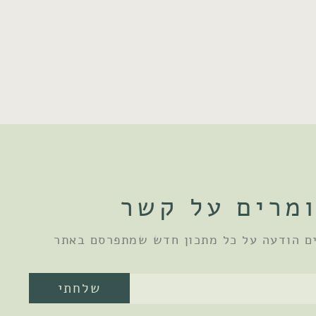
מרים על קשר
ם הודעה על כל מתכון חדש שמתפרסם באתר
שלחתי