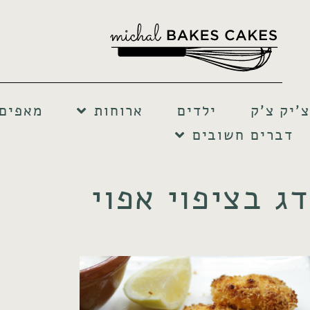
צ'יק צ'ק
ילדים
ארוחות
מאפים 
דברים חשובים
דג בציפוי אפוי