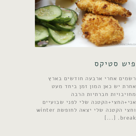
פיש סטיקס
רשמים אחרי ארבעה חודשים בארץ
אחרת יש כאן המון זמן ביחד מעט
מחויבויות חברתיות הרבה
אני+החצי+הקטנה שלי לפני שבועיים
וחצי הקטנה שלי יצאה לחופשת winter
break.