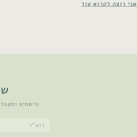
אני רוצה לקרוא עוד
שו
נרשמים ומקבלי