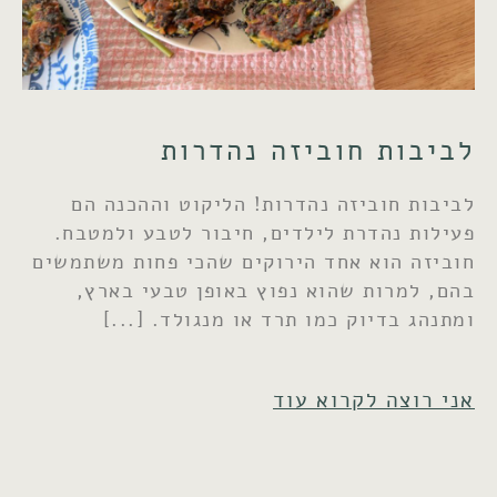
לביבות חוביזה נהדרות
לביבות חוביזה נהדרות! הליקוט וההכנה הם
פעילות נהדרת לילדים, חיבור לטבע ולמטבח.
חוביזה הוא אחד הירוקים שהכי פחות משתמשים
בהם, למרות שהוא נפוץ באופן טבעי בארץ,
ומתנהג בדיוק כמו תרד או מנגולד.
אני רוצה לקרוא עוד