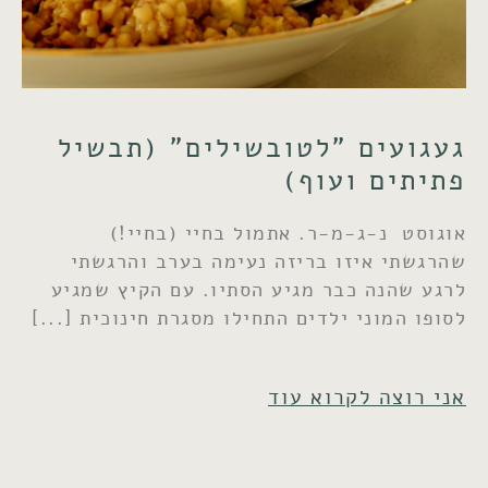
געגועים "לטובשילים" (תבשיל
פתיתים ועוף)
אוגוסט נ-ג-מ-ר. אתמול בחיי (בחיי!)
שהרגשתי איזו בריזה נעימה בערב והרגשתי
לרגע שהנה כבר מגיע הסתיו. עם הקיץ שמגיע
לסופו המוני ילדים התחילו מסגרת חינוכית
אני רוצה לקרוא עוד