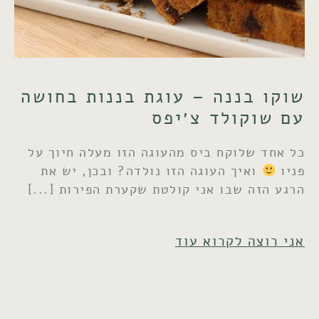
שוקו בננה – עוגת בננות בחושה
עם שוקולד צ׳יפס
כל אחד שלוקח ביס מהעוגה הזו מעלה חיוך על
פניו
ואיך העוגה הזו נולדה? ובכן, יש את
הרגע הזה שבו אני קולטת שקערת הפירות
אני רוצה לקרוא עוד