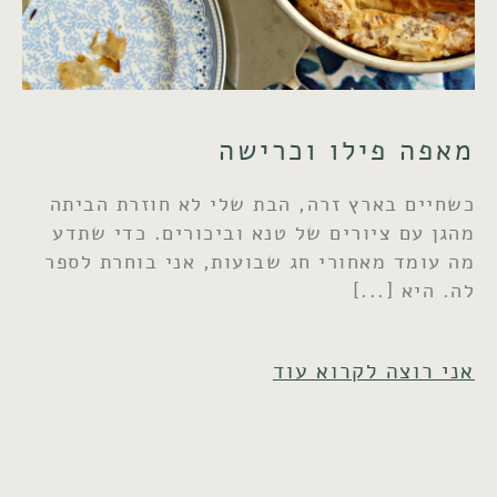
מאפה פילו וכרישה
כשחיים בארץ זרה, הבת שלי לא חוזרת הביתה
מהגן עם ציורים של טנא וביכורים. כדי שתדע
מה עומד מאחורי חג שבועות, אני בוחרת לספר
לה. היא
אני רוצה לקרוא עוד