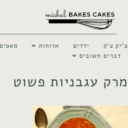
צ'יק צ'ק
ילדים
ארוחות
מאפים 
דברים חשובים
מרק עגבניות פשוט