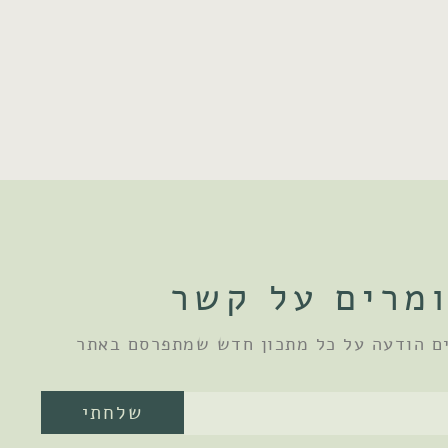
מרים על קשר
ם הודעה על כל מתכון חדש שמתפרסם באתר
שלחתי