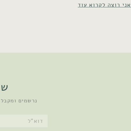
אני רוצה לקרוא עוד
שו
נרשמים ומקבלי