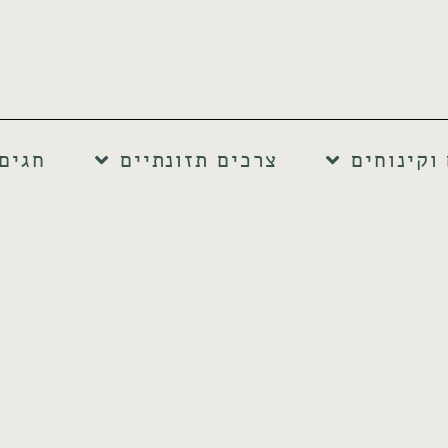
וקינוחים
צרכים תזונתיים
חגים