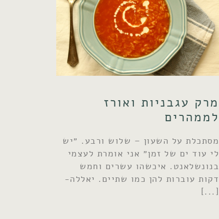
מרק עגבניות ואורז
לממהרים
מסתכלת על השעון – שלוש ורבע. ״יש
לי עוד ים של זמן״ אני אומרת לעצמי
בנונשלאנט. איכשהו עשרים וחמש
דקות עוברות להן כמו שתיים. יאללה-