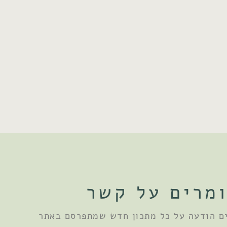
מרים על קשר
ם הודעה על כל מתכון חדש שמתפרסם באתר