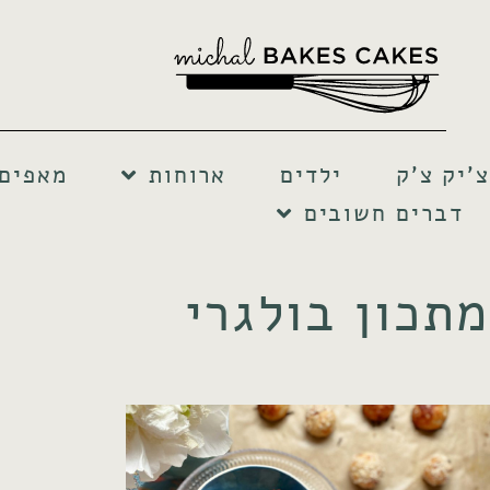
צ'יק צ'ק
ילדים
ארוחות
מאפים 
דברים חשובים
מתכון בולגרי