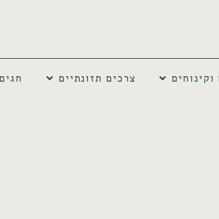
וקינוחים
צרכים תזונתיים
חגים