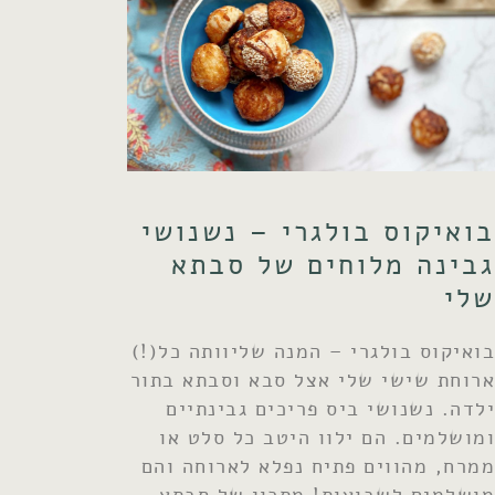
בואיקוס בולגרי – נשנושי
גבינה מלוחים של סבתא
שלי
בואיקוס בולגרי – המנה שליוותה כל(!)
ארוחת שישי שלי אצל סבא וסבתא בתור
ילדה. נשנושי ביס פריכים גבינתיים
ומושלמים. הם ילוו היטב כל סלט או
ממרח, מהווים פתיח נפלא לארוחה והם