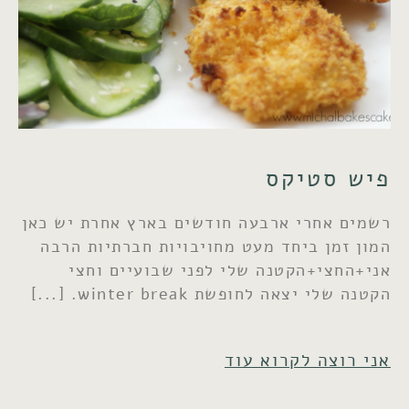
פיש סטיקס
רשמים אחרי ארבעה חודשים בארץ אחרת יש כאן
המון זמן ביחד מעט מחויבויות חברתיות הרבה
אני+החצי+הקטנה שלי לפני שבועיים וחצי
הקטנה שלי יצאה לחופשת winter break.
אני רוצה לקרוא עוד