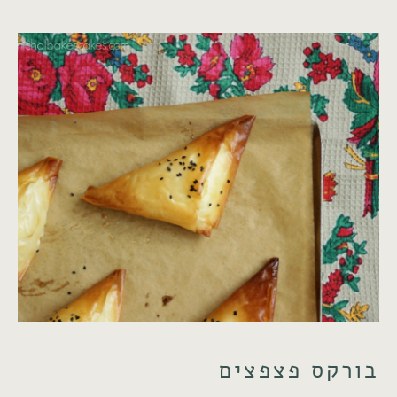
בורקס פצפצים