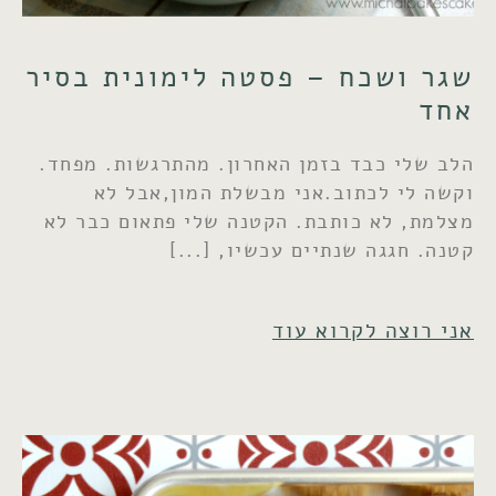
שגר ושכח – פסטה לימונית בסיר
אחד
הלב שלי כבד בזמן האחרון. מהתרגשות. מפחד.
וקשה לי לכתוב.אני מבשלת המון,אבל לא
מצלמת, לא כותבת. הקטנה שלי פתאום כבר לא
קטנה. חגגה שנתיים עכשיו,
אני רוצה לקרוא עוד