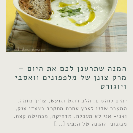
המנה שתרענן לכם את היום –
מרק צונן של מלפפונים וואסבי
ויוגורט
ימים לוהטים. הלב רוגש וגועש, צריך נחמה.
המעבר שלנו לארץ אחרת מתקרב בצעדי ענק,
ואני- אני לא מעכלת. מדחיקה, מכחישה קצת.
מנגנוני ההגנה של הנפש