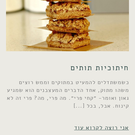
חיתוכיות תותים
כשמשתדלים להמעיט במתוקים וממש רוצים
משהו מתוק, אחד הדברים המעצבנים הוא שמגיע
גאון ואומר- ״קחי פרי״. מה פרי, מה? פרי זה לא
קינוח. אבל, בכל
אני רוצה לקרוא עוד