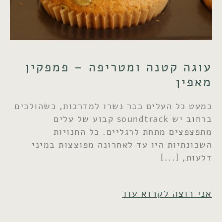
עוגה קטנה ומטריפה – פמפקין
מאפין
כמעט כל העלים כבר נשרו למדרכות, כשהולכים
ברחוב יש soundtrack קבוע של עלים
מתפצפצים מתחת לרגליים. כל החנויות
השכונתיות היו עד לאחרונה מפוצצות במיני
דלעות,
אני רוצה לקרוא עוד