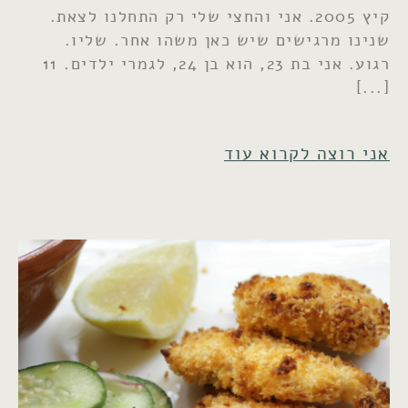
קיץ 2005. אני והחצי שלי רק התחלנו לצאת.
שנינו מרגישים שיש כאן משהו אחר. שליו.
רגוע. אני בת 23, הוא בן 24, לגמרי ילדים. 11
אני רוצה לקרוא עוד