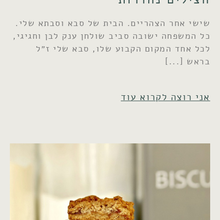
שישי אחר הצהריים. הבית של סבא וסבתא שלי.
כל המשפחה ישובה סביב שולחן ענק לבן וחגיגי,
לכל אחד המקום הקבוע שלו, סבא שלי ז״ל
בראש
אני רוצה לקרוא עוד