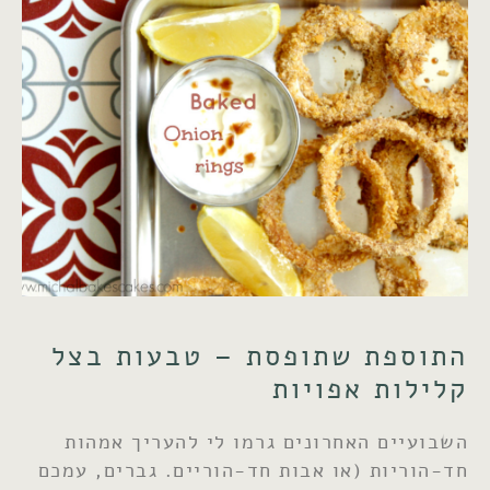
התוספת שתופסת – טבעות בצל
קלילות אפויות
השבועיים האחרונים גרמו לי להעריך אמהות
חד-הוריות (או אבות חד-הוריים. גברים, עמכם