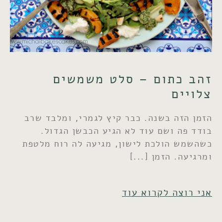
זהב כתום – סלט משמשים
צלויים
הזמן הזה בשנה. כבר קיץ לגמרי, ומלבד שרב
בודד פה ושם עוד לא הגיע הכבשן הגדול.
כשהשמש הולכת לישון, מגיעה לה רוח מלטפת
ומרגיעה. הזמן
אני רוצה לקרוא עוד