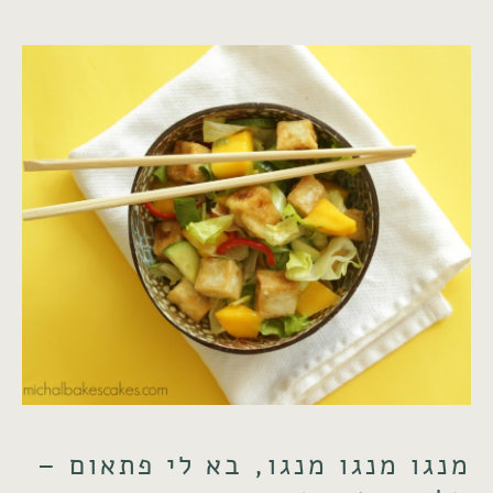
מנגו מנגו מנגו, בא לי פתאום –