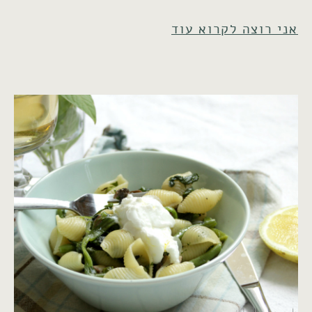
אני רוצה לקרוא עוד