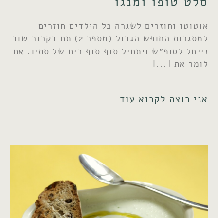
סלט טופו ומנגו
אוטוטו וחוזרים לשגרה כל הילדים חוזרים
למסגרות החופש הגדול (מספר 2) תם בקרוב שוב
נייחל לסופ״ש ויתחיל סוף סוף ריח של סתיו. אם
לומר את
אני רוצה לקרוא עוד