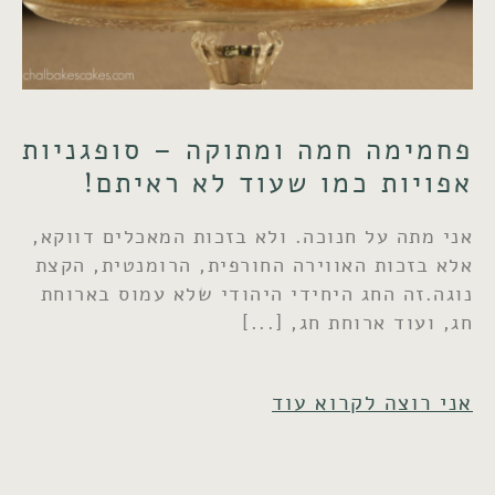
פחמימה חמה ומתוקה – סופגניות
אפויות כמו שעוד לא ראיתם!
אני מתה על חנוכה. ולא בזכות המאכלים דווקא,
אלא בזכות האווירה החורפית, הרומנטית, הקצת
נוגה.זה החג היחידי היהודי שלא עמוס בארוחת
חג, ועוד ארוחת חג,
אני רוצה לקרוא עוד