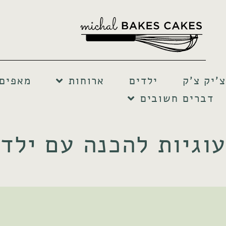
צ'יק צ'ק
ילדים
ארוחות
מאפים 
דברים חשובים
עוגיות להכנה עם ילדי