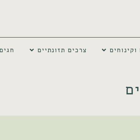
וקינוחים
צרכים תזונתיים
חגים
ם