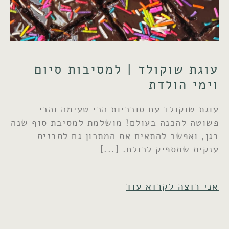
עוגת שוקולד | למסיבות סיום
וימי הולדת
עוגת שוקולד עם סוכריות הכי טעימה והכי
פשוטה להכנה בעולם! מושלמת למסיבת סוף שנה
בגן, ואפשר להתאים את המתכון גם לתבנית
ענקית שתספיק לכולם.
אני רוצה לקרוא עוד