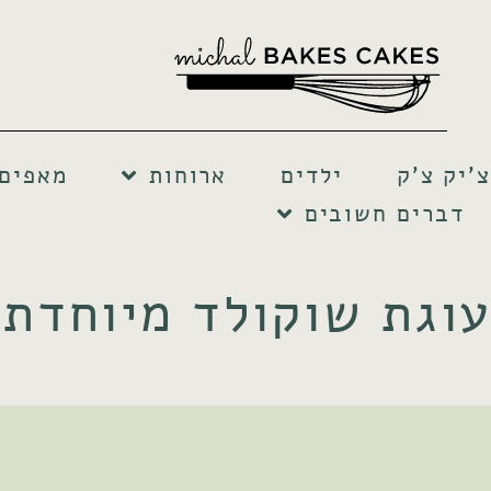
צ'יק צ'ק
ילדים
ארוחות
מאפים 
דברים חשובים
עוגת שוקולד מיוחדת