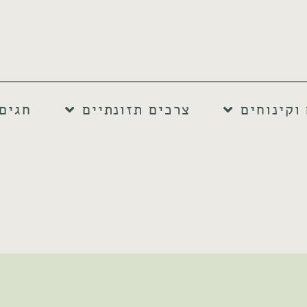
וקינוחים
צרכים תזונתיים
חגים