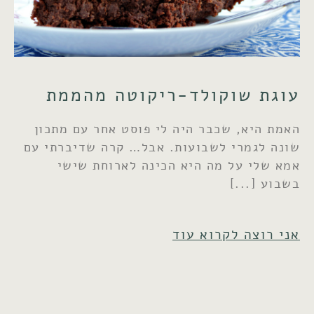
עוגת שוקולד-ריקוטה מהממת
האמת היא, שכבר היה לי פוסט אחר עם מתכון
שונה לגמרי לשבועות. אבל… קרה שדיברתי עם
אמא שלי על מה היא הכינה לארוחת שישי
בשבוע
אני רוצה לקרוא עוד