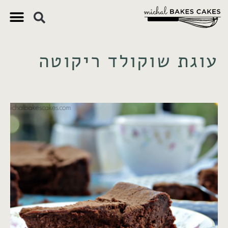
עוגת שוקולד ריקוטה