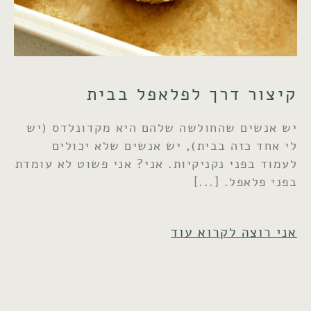
קיצור דרך לפלאפל בבית
יש אנשים שהחולשה שלהם היא מקדונלדס (יש
לי אחד כזה בבית), יש אנשים שלא יכולים
לעמוד בפני נקניקיות. אני? אני פשוט לא עומדת
בפני פלאפל.
אני רוצה לקרוא עוד