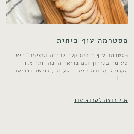
פסטרמה עוף ביתית
פסטרמה עוף ביתית קלה להכנה וטעימה! היא
טעימה בטירוף וגם בריאה הרבה יותר מזו
הקנויה. ארוחה מזינה, טעימה, נגישה ובריאה.
אני רוצה לקרוא עוד