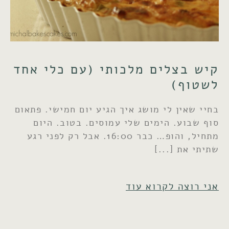
קיש בצלים מלכותי (עם כלי אחד
לשטוף)
בחיי שאין לי מושג איך הגיע יום חמישי. פתאום
סוף שבוע. הימים שלי עמוסים. בטוב. היום
מתחיל, והופ… כבר 16:00. אבל רק לפני רגע
שתיתי את
אני רוצה לקרוא עוד