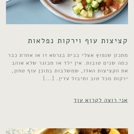
קציצות עוף וירקות נפלאות
מתכון שנפוץ אצלי בבית בגרסא זו או אחרת כבר
כמה שנים טובות. אין ילד או מבוגר שלא אוהב
את הקציצות האלו, שמשלבות בתוכן עוף טחון,
ירקות מכל טוב ותיבול עדין.
אני רוצה לקרוא עוד