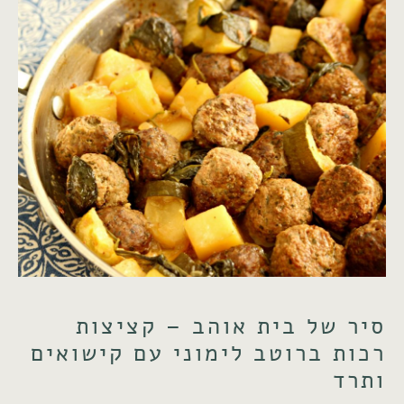
סיר של בית אוהב – קציצות
רכות ברוטב לימוני עם קישואים
ותרד