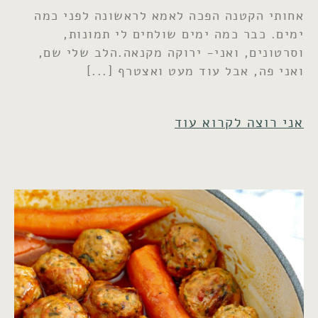
אחותי הקטנה הפכה לאמא לראשונה לפני כמה
ימים. כבר כמה ימים שולחים לי תמונות,
וסרטונים, ואני- ירוקה מקנאה.הלב שלי שם,
ואני פה, אבל עוד מעט ואצטרף
אני רוצה לקרוא עוד