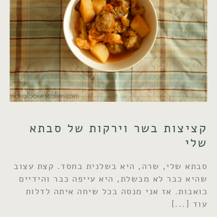
קציצות בשר וירקות של סבתא
שלי
סבתא שלי, שרה, היא בשלנית בחסד. קצת עצוב
שהיא כבר לא מבשלת, היא עייפה כבר והידיים
כואבות. אז אני מנסה בכל שיחה איתה לדלות
עוד