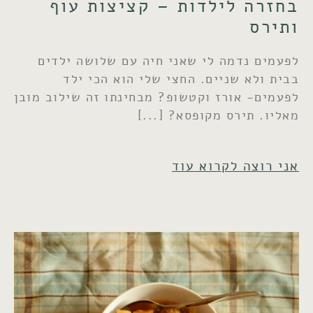
בחזרה לילדות – קציצות עוף
ותירס
לפעמים נדמה לי שאני חיה עם שלושה ילדים
בבית ולא שניים. החצי שלי הוא הכי ילד
לפעמים- אורז וקטשופ? מבחינתו זה שילוב מובן
מאליו. תירס מקופסא?
אני רוצה לקרוא עוד