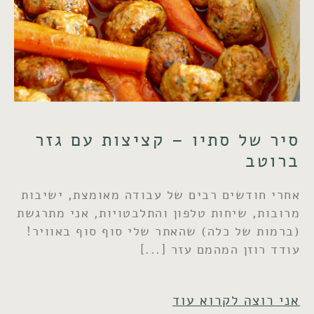
סיר של סתיו – קציצות עם גזר
ברוטב
אחרי חודשים רבים של עבודה מאומצת, ישיבות
מרובות, שיחות טלפון והתלבטויות, אני מתרגשת
(ברמות של כלה) שהאתר שלי סוף סוף באוויר!
עודד רוזן המהמם עזר
אני רוצה לקרוא עוד