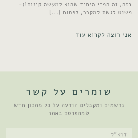
בזה, זה הפרי היחיד שהוא למעשה קינוח!)-
פשוט לגשת למקרר, לפתוח
אני רוצה לקרוא עוד
שומרים על קשר
נרשמים ומקבלים הודעה על כל מתכון חדש
שמתפרסם באתר