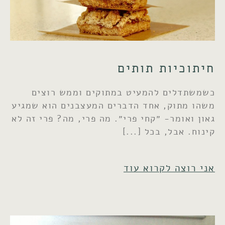
חיתוכיות תותים
כשמשתדלים להמעיט במתוקים וממש רוצים
משהו מתוק, אחד הדברים המעצבנים הוא שמגיע
גאון ואומר- ״קחי פרי״. מה פרי, מה? פרי זה לא
קינוח. אבל, בכל
אני רוצה לקרוא עוד