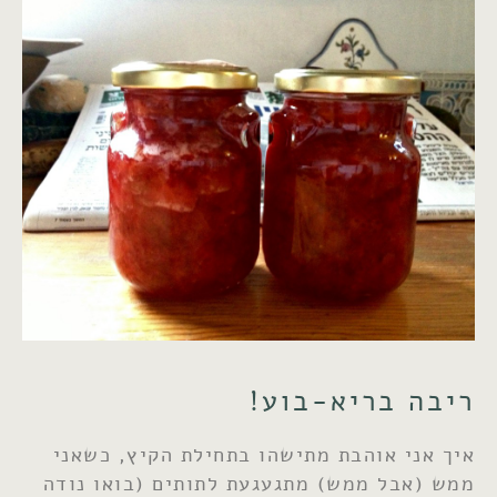
ריבה בריא-בוע!
איך אני אוהבת מתישהו בתחילת הקיץ, כשאני
ממש (אבל ממש) מתגעגעת לתותים (בואו נודה