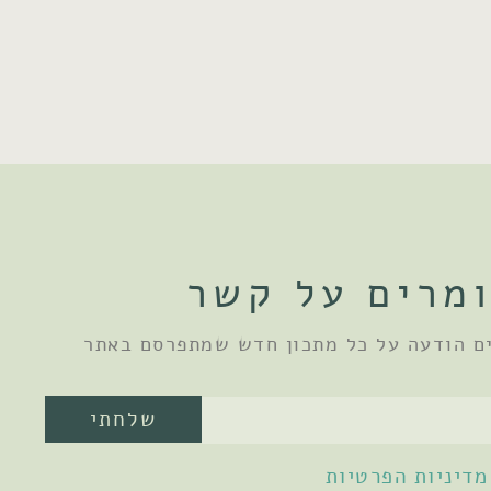
מרים על קשר
ם הודעה על כל מתכון חדש שמתפרסם באתר
שלחתי
מדיניות הפרטיות