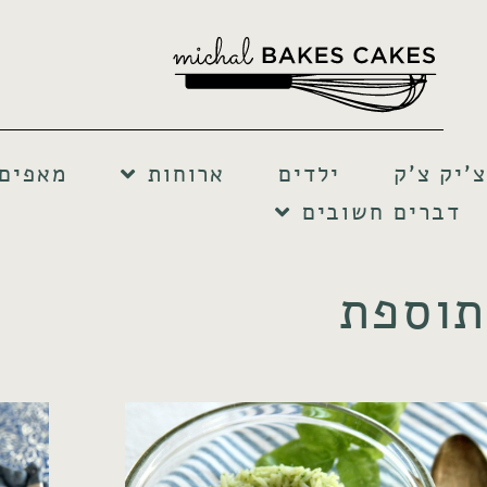
צ'יק צ'ק
ילדים
ארוחות
מאפים 
דברים חשובים
תוספת