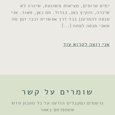
ימים טרופים, מציאות משוגעת, שיגרה לא
שיגרה, והקיץ כאן, בגדול. חם כאן, מאוד. אני
מנסה להתרענן בכל דרך אפשרית וכבר זמן מה
שאני מנסה לפתח
אני רוצה לקרוא עוד
שומרים על קשר
נרשמים ומקבלים הודעה על כל מתכון חדש
שמתפרסם באתר