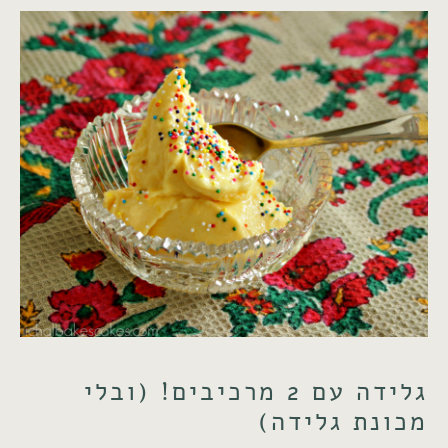
גלידה עם 2 מרכיבים! (ובלי
מכונת גלידה)