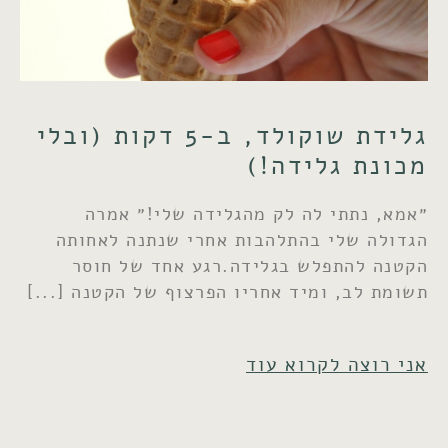
גלידת שוקולד, ב-5 דקות (ובלי
מכונת גלידה!)
״אמא, נתתי לה לק מהגלידה שלי!״ אמרה
הגדולה שלי בהתלהבות אחרי שנתנה לאחותה
הקטנה להתפלש בגלידה.רגע אחד של חוסר
תשומת לב, ומיד אחריו הפרצוף של הקטנה
אני רוצה לקרוא עוד