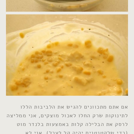
אם אתם מתכוונים להגיש את הלביבות הללו
לתינוקות שרק החלו לאכול מוצקים, אני ממליצה
לרסק את הבלילה קלות באמצעות בלנדר מוט
(כדי שלקטנטנים יהיה קל לעכל). אני לא