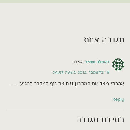
תגובה אחת
רפאלה שמיר
הגיב:
18 בדצמבר 2014 בשעה 09:57
אהבתי מאד את המתכון וגם את נוף המדבר הרגוע …..
Reply
כתיבת תגובה