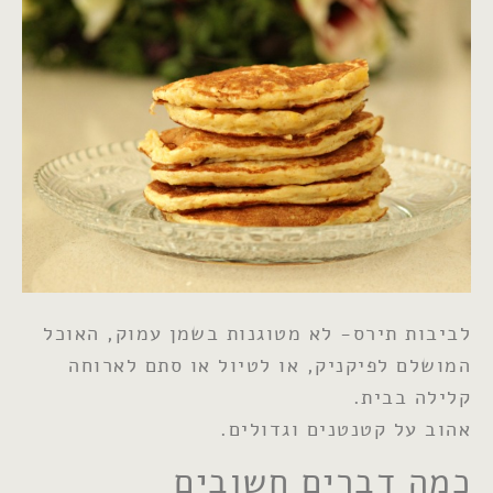
לביבות תירס- לא מטוגנות בשמן עמוק, האוכל
המושלם לפיקניק, או לטיול או סתם לארוחה
קלילה בבית.
אהוב על קטנטנים וגדולים.
כמה דברים חשובים