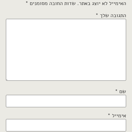
האימייל לא יוצג באתר.
שדות החובה מסומנים
*
התגובה שלך
*
שם
*
אימייל
*