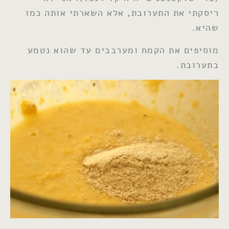
ריסקתי את התערובת, אלא השארתי אותה כמו
שהיא.
מוסיפים את הקמח ומערבבים עד שהוא נטמע
בתערובת.