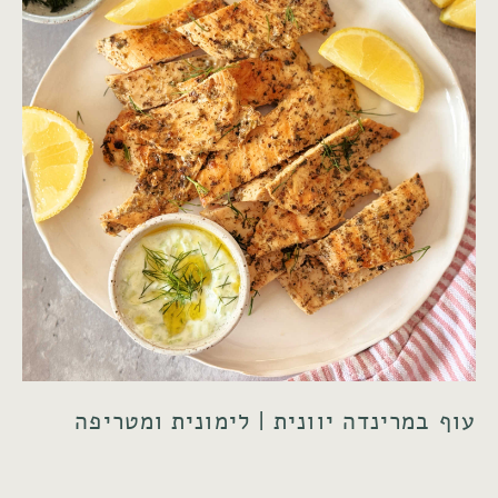
עוף במרינדה יוונית | לימונית ומטריפה