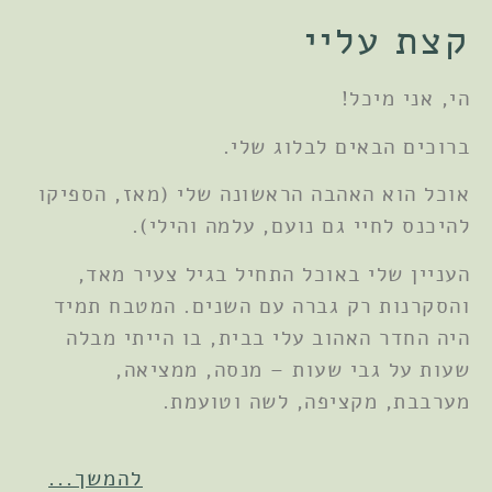
קצת עליי
הי, אני מיכל!
ברוכים הבאים לבלוג שלי.
אוכל הוא האהבה הראשונה שלי (מאז, הספיקו
להיכנס לחיי גם נועם, עלמה והילי).
העניין שלי באוכל התחיל בגיל צעיר מאד,
והסקרנות רק גברה עם השנים. המטבח תמיד
היה החדר האהוב עלי בבית, בו הייתי מבלה
שעות על גבי שעות – מנסה, ממציאה,
מערבבת, מקציפה, לשה וטועמת.
להמשך...