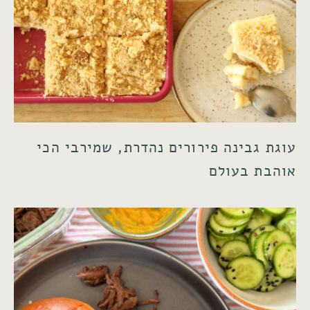
עוגת גבינה פירורים נהדרת, שמירבי הכי
אוהבת בעולם