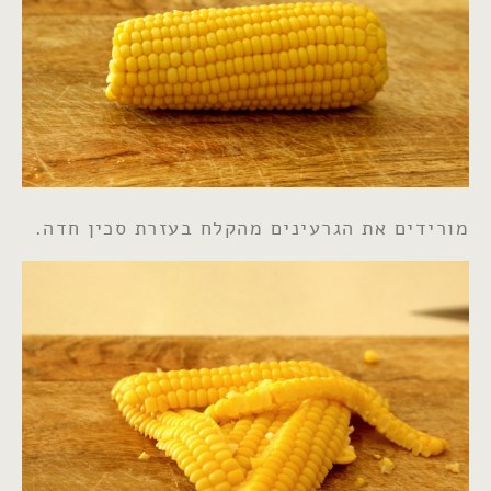
מורידים את הגרעינים מהקלח בעזרת סכין חדה.