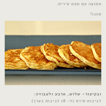
חמוצה עם מעט עירית.
תהנו!
ובקיצור- שלוש, ארבע ולעבודה:
לביבות תירס (ל- 18 לביבות בערך)