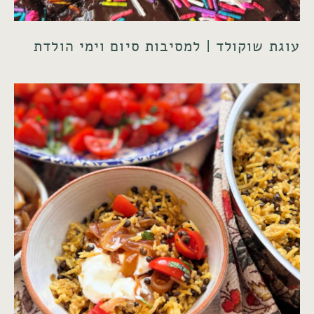
עוגת שוקולד | למסיבות סיום וימי הולדת