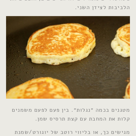
הלביבות לצידן השני.
מטגנים בכמה ״נגלות״. בין פעם לפעם משמנים
קלות את המחבת עם קצת תרסיס שמן.
מגישים כך, או בליווי רוטב של יוגורט/שמנת