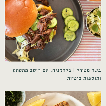
בשר מפורק | בלחמניה, עם רוטב מתקתק
ותוספות כיפיות