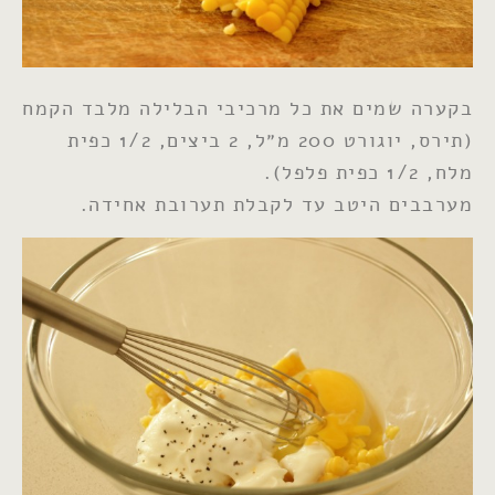
בקערה שמים את כל מרכיבי הבלילה מלבד הקמח
(תירס, יוגורט 200 מ״ל, 2 ביצים, 1/2 כפית
מלח, 1/2 כפית פלפל).
מערבבים היטב עד לקבלת תערובת אחידה.