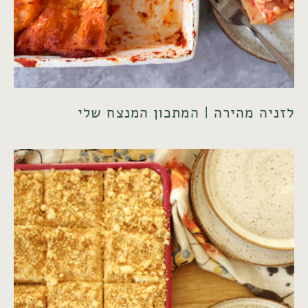
לזניה מהירה | המתכון המנצח שלי