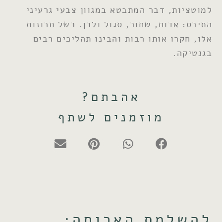
למוטציות, דבר המתבטא במגוון צבעי גרעיני
התירס: אדום, שחור, סגול ולבן. בשל תכונות
אלו, חקרו אותו רבות והבינו תהליכים רבים
בגנטיקה.
אהבתם?
מוזמנים לשתף
להשלמת הארוחה: