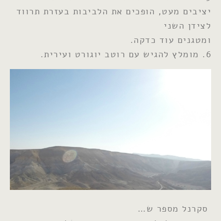
יציבים מעט, הופכים את הלביבות בעזרת תרווד
לצידן השני
ומטגנים עוד כדקה.
6. מומלץ להגיש עם רוטב יוגורט ועירית.
סקרנל מספר ש…