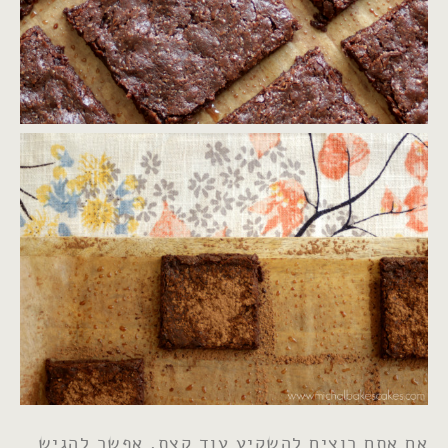
אם אתם רוצים להשקיע עוד קצת, אפשר להגיש