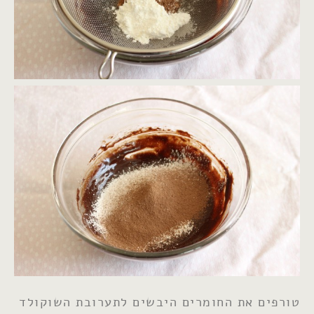
טורפים את החומרים היבשים לתערובת השוקולד