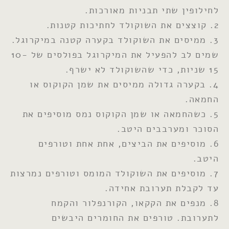
לחילופין שתי תבניות מאורכות.
2. קוצצים את השוקולד לחתיכות קטנות.
3. ממיסים את השוקולד בקערה קטנה במיקרוגל.
שמים לב להפעיל את המיקרוגל בפולסים של 10-
15 שניות, כדי שהשוקולד לא ישרף.
4. בקערה גדולה ממיסים את שמן הקוקוס או
החמאה.
5. כשהחמאה או שמן הקוקוס נמס מוסיפים את
הסוכר ומערבבים היטב.
6. מוסיפים את הביצים, אחת אחת וטורפים
היטב.
7. מוסיפים את השוקולד המומס וטורפים נמרצות
עד לקבלת תערובת אחידה.
8. מנפים את הקקאו, הקורנפלור והקמח
לתערובת. טורפים את החומרים היבשים