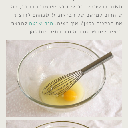
חשוב להשתמש בביצים בטמפרטורת החדר, מה
שיתרום למרקם של הבראוניז! שכחתם להוציא
את הביצים בזמן? אין בעיה.
הנה שיטה
להבאת
ביצים לטמפרטורת החדר במינימום זמן.