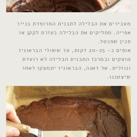
מעבירים את הבלילה לתבנית המרופדת בנייר
אפייה. מחליקים את הבלילה בעזרת לקקן או
סכין שפכטל.
אופים כ- 20-25 דקות, עד ששולי הבראוניז
מוצקים ובמרכז התבנית הבלילה לא רועדת
ונוזלית. אל דאגה, הבראוניז יתמצקו לאחר
שיצטננו.