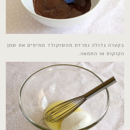
בקערה גדולה נפרדת מהשוקולד ממיסים את שמן
הקוקוס או החמאה.