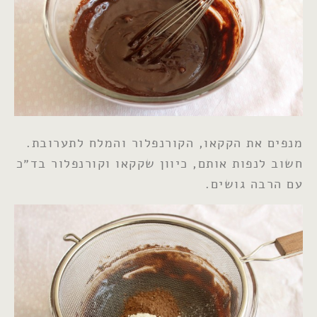
מנפים את הקקאו, הקורנפלור והמלח לתערובת.
חשוב לנפות אותם, כיוון שקקאו וקורנפלור בד״כ
עם הרבה גושים.