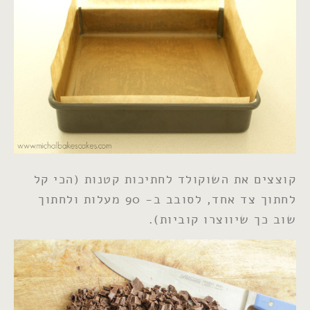
קוצצים את השוקולד לחתיכות קטנות (הכי קל
לחתוך צד אחד, לסובב ב- 90 מעלות ולחתוך
שוב כך שיווצרו קוביות).