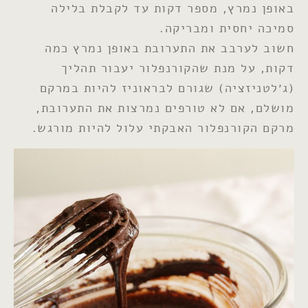
באופן נמרץ, מספר דקות עד לקבלת בלילה
סמיכה יחסית ומבריקה.
חשוב לערבב את התערובת באופן נמרץ כמה
דקות, על מנת שהקורנפלור יעבור תהליך
(ג׳לטניזציה) שגורם לבראוניז להיות במרקם
מושלם, אם לא טורפים נמרצות את התערובת,
מרקם הקורנפלור האבקתי עלול להיות מורגש.