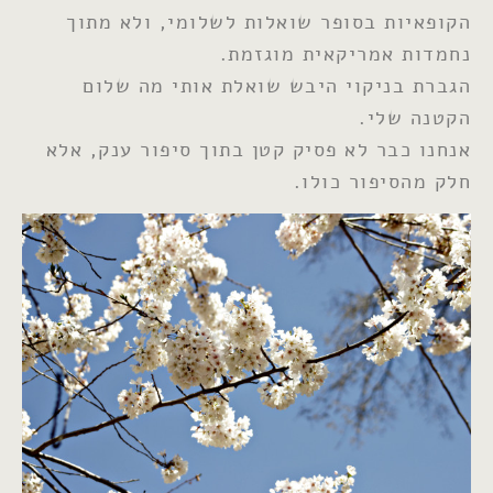
הקופאיות בסופר שואלות לשלומי, ולא מתוך
נחמדות אמריקאית מוגזמת.
הגברת בניקוי היבש שואלת אותי מה שלום
הקטנה שלי.
אנחנו כבר לא פסיק קטן בתוך סיפור ענק, אלא
חלק מהסיפור כולו.