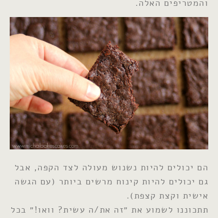
והמטריפים האלה.
הם יכולים להיות נשנוש מעולה לצד הקפה, אבל
גם יכולים להיות קינוח מרשים ביותר (עם הגשה
אישית וקצת קצפת).
תתכוננו לשמוע את ״זה את/ה עשית? וואו!״ בכל