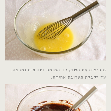
מוסיפים את השוקולד המומס וטורפים נמרצות
עד לקבלת תערובת אחידה.