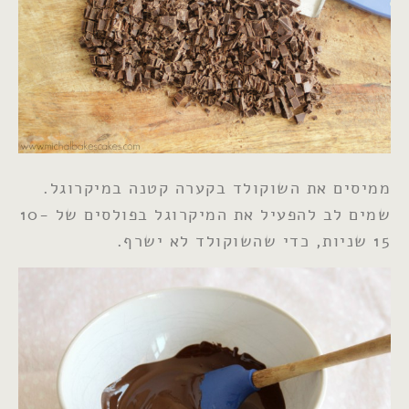
ממיסים את השוקולד בקערה קטנה במיקרוגל.
שמים לב להפעיל את המיקרוגל בפולסים של 10-
15 שניות, כדי שהשוקולד לא ישרף.