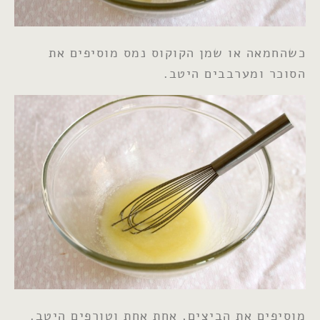
כשהחמאה או שמן הקוקוס נמס מוסיפים את
הסוכר ומערבבים היטב.
מוסיפים את הביצים, אחת אחת וטורפים היטב.