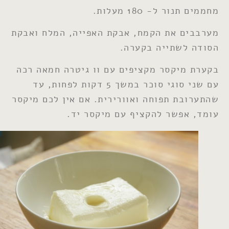
מחממים תנור ל- 180 מעלות.
מערבבים את הקמח, אבקת האפייה, המלח ואבקת
הסודה לשתייה בקערה.
בקערת מיקסר מקציפים עם וו גיטרה חמאה רכה
עם שני סוגי סוכר במשך 5 דקות לפחות, עד
שהתערובת תפוחה ואוורירית. אם אין לכם מיקסר
עומד, אפשר להקציף עם מיקסר יד.