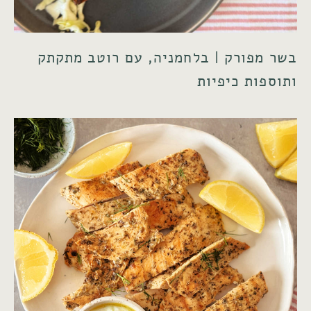
בשר מפורק | בלחמניה, עם רוטב מתקתק
ותוספות כיפיות