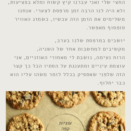
החצי שלי ואני עברנו קיץ קשוח ומלא בפציעות,
ולא היה לנו הרבה זמן מרפסת לצערי. אנחנו
משלימים את הזמן הזה עכשיו, כשמזג האוויר
סופסוף מאפשר.
יושבים במרפסת שלנו בערב,
מקשיבים למחשבות אחד של השניה,
הרוח נעימה, נושבת לי מאחורי האוזניים, אני
עוצמת עיניים ומתענגת על הסתיו הכל כך קצר
הזה שלפני שאספיק בכלל לומר משהו עליו הוא
כבר יחלוף.