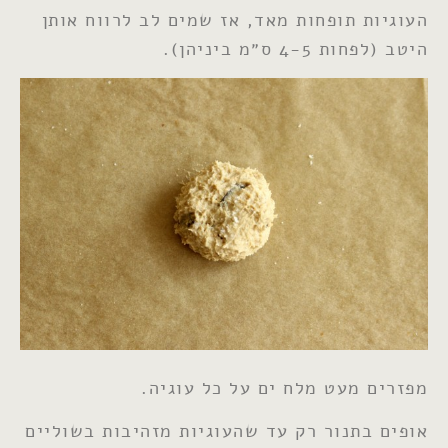
העוגיות תופחות מאד, אז שמים לב לרווח אותן
היטב (לפחות 4-5 ס״מ ביניהן).
מפזרים מעט מלח ים על כל עוגיה.
אופים בתנור רק עד שהעוגיות מזהיבות בשוליים