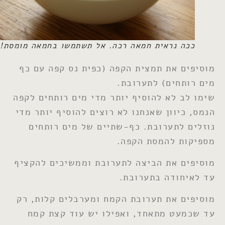
ככה נראית חמאה רכה. אל תשתמשו בחמאה מומסת!
מוסיפים את תמצית הקפה (כפית נס קפה עם כף
מים רותחים) לתערובת.
שימו לב לא להוסיף יותר מדי מים רותחים לקפה
הנמס, כיוון שאנחנו לא רוצים להוסיף יותר מדי
נוזלים לתערובת. כף-שתיים של מים רותחים
מספיקות להמסת הקפה.
מוסיפים את הביצה לתערובת וממשיכים להקציף
עד לאיחודה בתערובת.
מוסיפים את תערובת הקמח ומערבלים קלות, רק
עד שכמעט מתאחד, ואפילו יש עוד קצת קמח