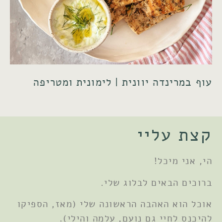
עוף במרינדה יוונית | לימונית ומטריפה
קצת עליי
הי, אני מיכל!
ברוכים הבאים לבלוג שלי.
אוכל הוא האהבה הראשונה שלי (מאז, הספיקו
להיכנס לחיי גם נועם, עלמה והילי).