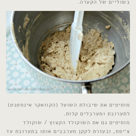
בשוליים של הקערה.
מוסיפים את שיבולת השועל (הקוואקר אינסטנט)
לתערובת ומערבלים קלות.
מוסיפים גם את השוקולד הקצוץ / שוקולד
צ׳יפס, ובעזרת לקקן מערבבים אותו בתערובת עד