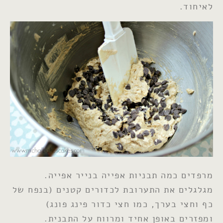
לאיחוד.
מרפדים כמה תבניות אפייה בנייר אפייה.
מגלגלים את התערובת לכדורים קטנים (בנפח של
כף וחצי בערך, כמו חצי כדור פינג פונג)
ומפזרים באופן אחיד ומרווח על התבנית.