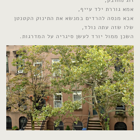
אמא גוררת ילד עייף,
אבא מנסה להרדים במנשא את התינוק הקטנטן
שלו שזה עתה נולד,
השכן ממול יורד לעשן סיגריה על המדרגות.