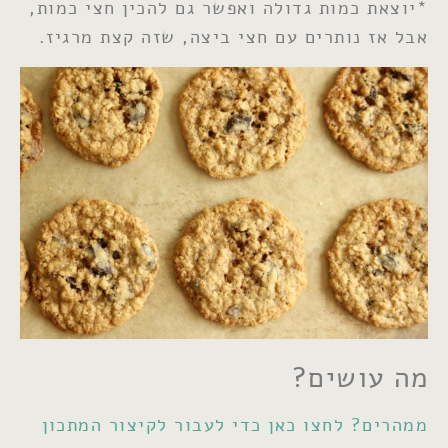
*יוצאת כמות גדולה ואפשר גם להכין חצי כמות,
אבל אז נותרים עם חצי ביצה, שזה קצת מרגיז.
מה עושים?
ממהרים
?
לחצו כאן כדי לעבור לקיצור המתכון