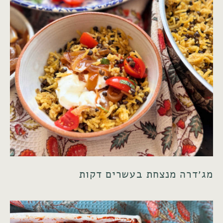
מג׳דרה מנצחת בעשרים דקות