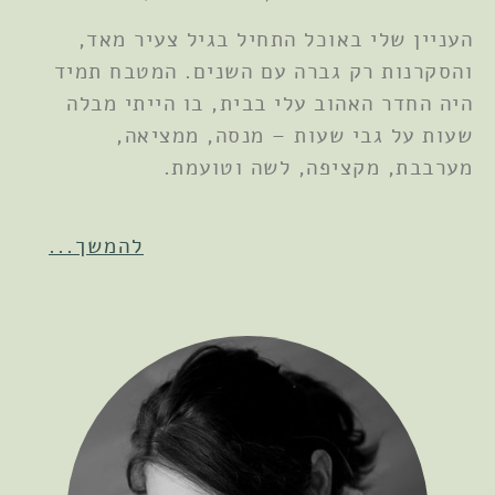
העניין שלי באוכל התחיל בגיל צעיר מאד,
והסקרנות רק גברה עם השנים. המטבח תמיד
היה החדר האהוב עלי בבית, בו הייתי מבלה
שעות על גבי שעות – מנסה, ממציאה,
מערבבת, מקציפה, לשה וטועמת.
להמשך...