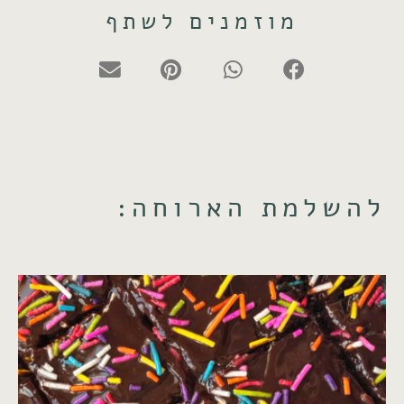
מוזמנים לשתף
להשלמת הארוחה: