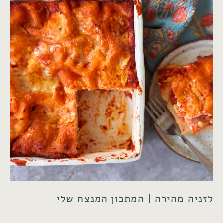
לזניה מהירה | המתכון המנצח שלי