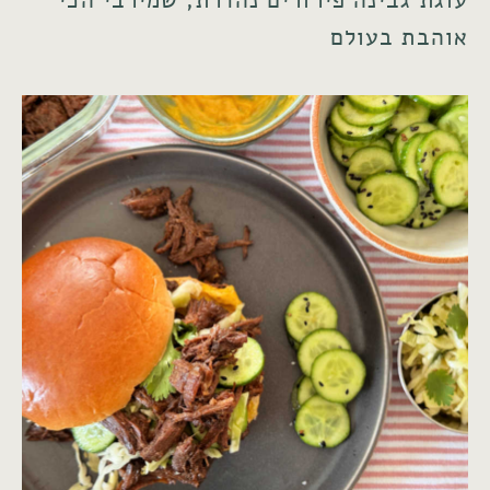
עוגת גבינה פירורים נהדרת, שמירבי הכי
אוהבת בעולם