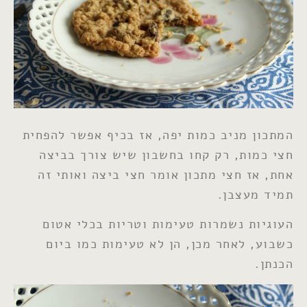
המתכון מניב כמות יפה, אז בכיף אפשר להפחית
חצי כמות, רק קחו בחשבון שיש צורך בביצה
אחת, אז חצי מתכון אומר חצי ביצה ואותי זה
תמיד מעצבן.
העוגיות נשמרות טעימות וטריות בכלי אטום
כשבוע, לאחר מכן, הן לא טעימות כמו ביום
הכנתן.