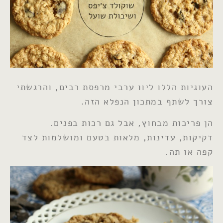
העוגיות הללו ליוו ערבי מרפסת רבים, והרגשתי
צורך לשתף במתכון הנפלא הזה.
הן פריכות מבחוץ, אבל גם רכות בפנים.
דקיקות, עדינות, מלאות בטעם ומושלמות לצד
קפה או תה.