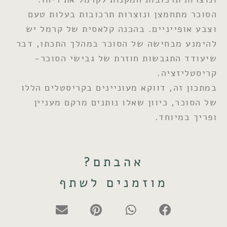
הסוכר מתחמצן ונוצרות תרכובות בעלות טעם
וצבע אופייניים. בהכנה קלאסית של קרמל יש
להימנע מבחישה של הסוכר במהלך התכתו, דבר
שיעודד התגבשות חוזרת של גבישי הסוכר-
קריסטליזציה.
במתכון זה, דווקא מעוניינים בקריסטלים הללו
של הסוכר, כיוון שאלו נותנים מרקם מעניין
ופריך במיוחד.
אהבתם?
מוזמנים לשתף