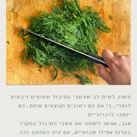
חשוב לשים לב שעשבי התיבול שטופים ויבשים
לגמרי, כי אם הם רטובים וקוצצים אותם, הם
יהפכו לרכרוכיים.
אגב, אפשר לשמור את עשבי התיבול במקרר
בקלות אפילו שבועיים, עם
טיפ האחסון הזה
.