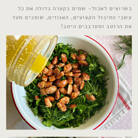
כשרוצים לאכול- שמים בקערה גדולה את כל
עשבי התיבול הקצוצים, האגוזים, שופכים מעל
את הרוטב ומערבבים היטב!