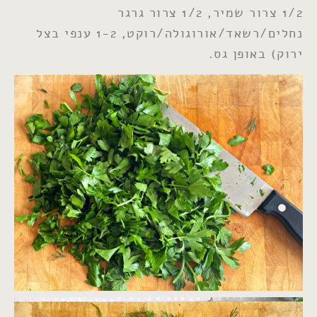
1/2 צרור שמיר, 1/2 צרור גרגר
נחלים/רשאד/אורוגולה/רוקט, 1-2 ענפי בצל
ירוק) באופן גס.