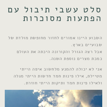
סלט עשבי תיבול עם
הפתעות מסוכרות
השבוע היינו אמורים לחזור מחופשת מולדת של
שבועיים בארץ.
אבל רצה הגורל והקורונה היכתה את העולם
כמכת מצרים נוספת השנה.
אני לא יכולה להמנע מלחשוב איפה הייתי
מטיילת, אילו פינות חמד חדשות הייתי מגלה
ולאילו פינות חמד ותיקות הייתי חוזרת.