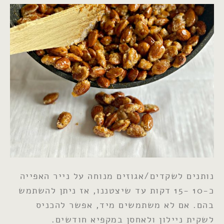
נותנים לשקדים/אגוזים מנוחה על נייר האפייה
כ-10 -15 דקות עד שיצטננו, אז ניתן להשתמש
בהם. אם לא משתמשים מיד, אפשר להכניס
לשקית ניילון ולאחסן במקפיא חודשים.