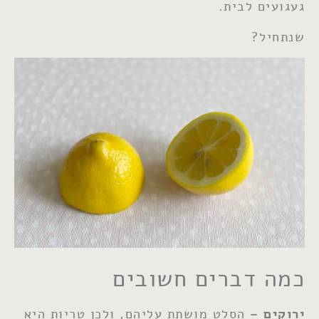
געגועים לבית.
שנתחיל?
כמה דברים חשובים
ירוקים –
הסלט מושתת עליהם, ולכן טריות היא