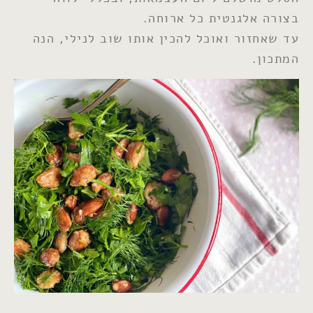
בצורה אלגנטית כל ארוחה.
עד שאחזור ואוכל להכין אותו שוב לנילי, הנה
המתכון.