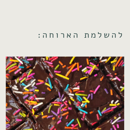
להשלמת הארוחה: