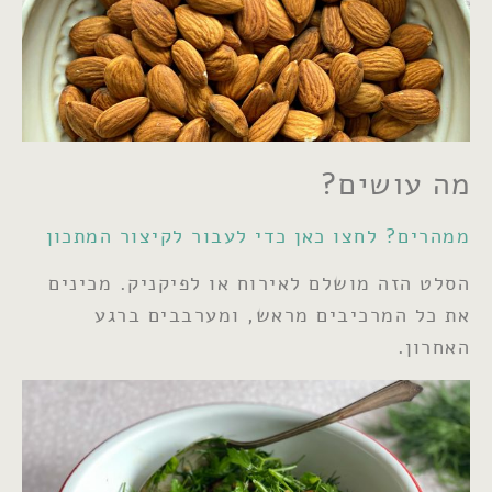
מה עושים?
ממהרים? לחצו כאן כדי לעבור לקיצור המתכון
הסלט הזה מושלם לאירוח או לפיקניק. מכינים
את כל המרכיבים מראש, ומערבבים ברגע
האחרון.