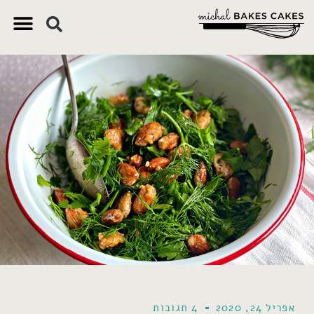
אפריל 24, 2020
4 תגובות