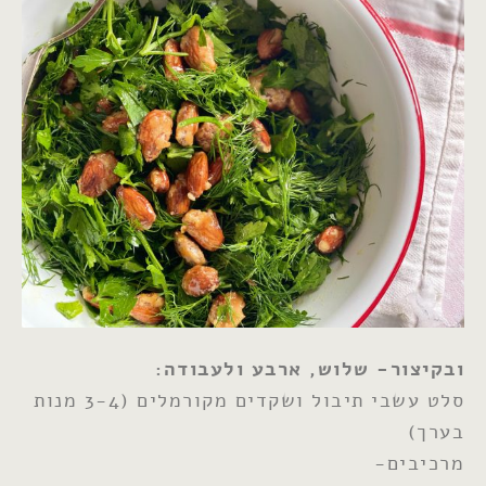
ובקיצור- שלוש, ארבע ולעבודה:
סלט עשבי תיבול ושקדים מקורמלים (3-4 מנות
בערך)
מרכיבים-