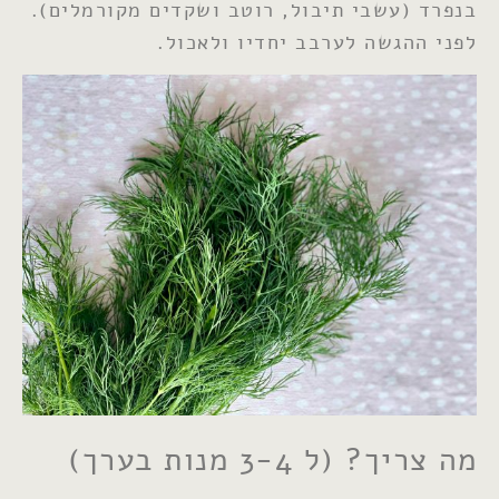
בנפרד (עשבי תיבול, רוטב ושקדים מקורמלים).
לפני ההגשה לערבב יחדיו ולאכול.
מה צריך? (ל 3-4 מנות בערך)