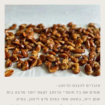
עוברים להכנת הרוטב-
שמים את כל חומרי הרוטב (קצת יותר מרבע כוס
שמן זית, כמעט שתי כפות מיץ לימון, כפית