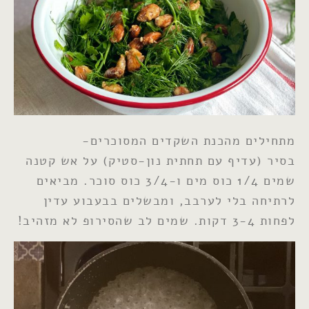
מתחילים מהכנת השקדים המסוכרים-
בסיר (עדיף עם תחתית נון-סטיק) על אש קטנה
שמים 1/4 כוס מים ו-3/4 כוס סוכר. מביאים
לרתיחה בלי לערבב, ומבשלים בבעבוע עדין
לפחות 3-4 דקות. שמים לב שהסירופ לא מזהיב!