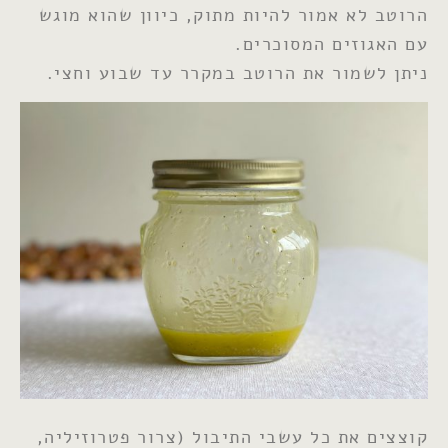
הרוטב לא אמור להיות מתוק, כיוון שהוא מוגש
עם האגוזים המסוכרים.
ניתן לשמור את הרוטב במקרר עד שבוע וחצי.
קוצצים את כל עשבי התיבול (צרור פטרוזיליה,