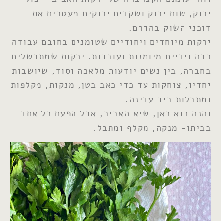
ירוק, שום ירוק ושקדים ירוקים מעטרים את
דוכני השוק בהדרם.
ירקות מיוחדים ויחודיים שטומנים בחובם עבודה
רבה וידיים מיומנות ועובדות. ירקות שמתבשלים
בחברה, בין נשים יודעות מלאכה וסוד, שיושבות
יחדיו, צוחקות עד כדי כאב בטן, מנקות, מקלפות
ומתבלות ביד עדינה.
והנה הוא כאן, שיא האביב, אבל הפעם כל אחד
בביתו- מנקה, מקלף ומתבל.