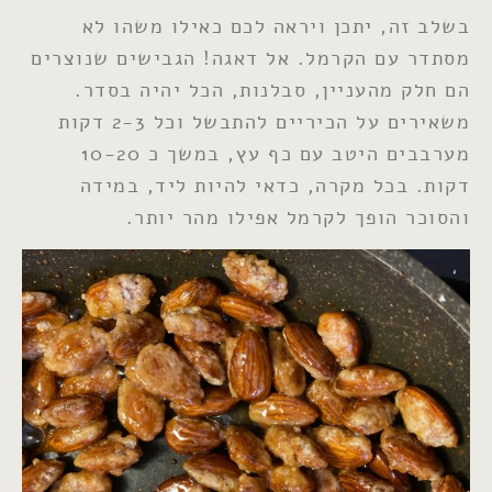
בשלב זה, יתכן ויראה לכם כאילו משהו לא
מסתדר עם הקרמל. אל דאגה! הגבישים שנוצרים
הם חלק מהעניין, סבלנות, הכל יהיה בסדר.
משאירים על הכיריים להתבשל וכל 2-3 דקות
מערבבים היטב עם כף עץ, במשך כ 10-20
דקות. בכל מקרה, כדאי להיות ליד, במידה
והסוכר הופך לקרמל אפילו מהר יותר.