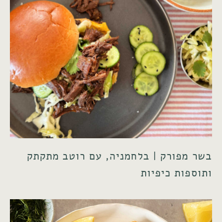
בשר מפורק | בלחמניה, עם רוטב מתקתק
ותוספות כיפיות