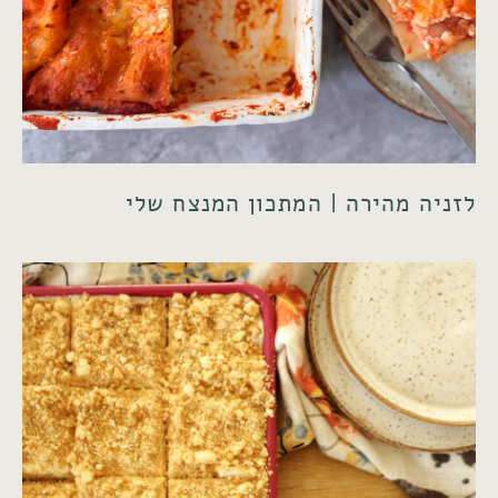
לזניה מהירה | המתכון המנצח שלי