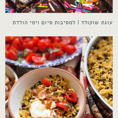
עוגת שוקולד | למסיבות סיום וימי הולדת