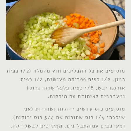
מוסיפים את כל התבלינים חוץ מהמלח (1/2 כפית
כמון, 1/2 כפית פפריקה מעושנת, 1/2 כפית
אורגנו יבש, 1/8 כפית פלפל שחור גרוס)
ומערבבים לאיחודם עם הירקות.
מוסיפים כוס עדשים ירוקות ושחורות (אני
שילבתי 1/4 כוס שחורות עם 3/4 כוס ירוקות),
ומערבבים עם התבלינים. ממשיכים לבשל דקה.