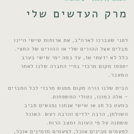
מרק העדשים שלי
לפני שעברנו לארה״ב, את ארוחות שישי היינו
מבלים אצל ההורים שלי או ההורים של החצי.
כלל לא ידעתי אז, עד כמה ימי שישי בערב
יתפסו מקום מרכזי בחיי החברה שלנו לאחר
המעבר.
הבית שלנו נהיה מקום מפגש מרכזי לכל החברים
– אלה כמונו, נטולי המשפחות.
כמעט כל חג או שישי אנחנו נפגשים סביב
השולחן, הרבה ילדים והרבה רעש. האוכל
משתנה על פי העונה ומצב הרוח.
לפעמים מכינים אוכל, לפעמים מזמינים אוכל,