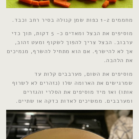
מחממים 1-2 כפות שמן קנולה בסיר רחב וכבד.
מוסיפים את הבצל ומאדים כ- 5 דקות, תוך כדי
ערבוב. הבצל צריך להפוך לשקוף ומעט זהוב,
אך לא להישרף. אם הוא מתחיל להשרף, מנמיכים
את הלהבה.
מוסיפים את השום, מערבבים קלות עד
שמרגישים את הארומה שלו (נזהרים לא לשרוף
אותו) ואז מיד מוסיפים את הסלרי והגזרים
ומערבבים. ממשיכים לאדות כדקה או שתיים.