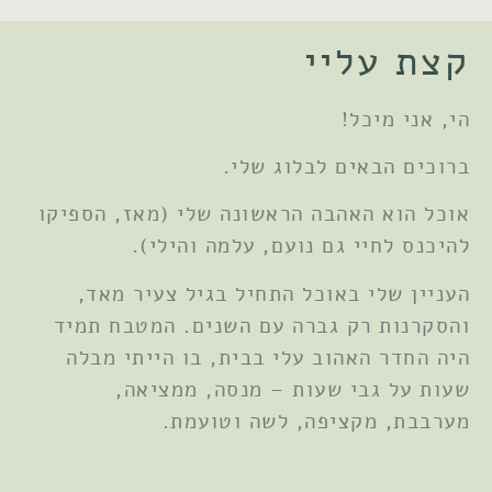
קצת עליי
הי, אני מיכל!
ברוכים הבאים לבלוג שלי.
אוכל הוא האהבה הראשונה שלי (מאז, הספיקו
להיכנס לחיי גם נועם, עלמה והילי).
העניין שלי באוכל התחיל בגיל צעיר מאד,
והסקרנות רק גברה עם השנים. המטבח תמיד
היה החדר האהוב עלי בבית, בו הייתי מבלה
שעות על גבי שעות – מנסה, ממציאה,
מערבבת, מקציפה, לשה וטועמת.