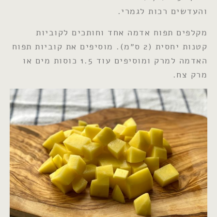
והעדשים רכות לגמרי.
מקלפים תפוח אדמה אחד וחותכים לקוביות
קטנות יחסית (2 ס״מ). מוסיפים את קוביות תפוח
האדמה למרק ומוסיפים עוד 1.5 כוסות מים או
מרק צח.