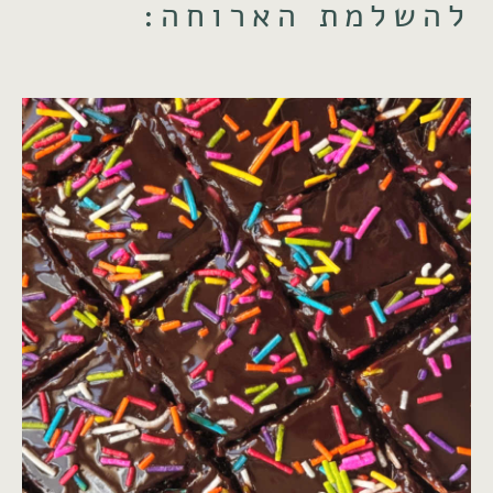
להשלמת הארוחה: