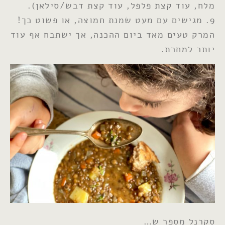
מלח, עוד קצת פלפל, עוד קצת דבש/סילאן).
9. מגישים עם מעט שמנת חמוצה, או פשוט כך!
המרק טעים מאד ביום ההכנה, אך ישתבח אף עוד
יותר למחרת.
סקרנל מספר ש…