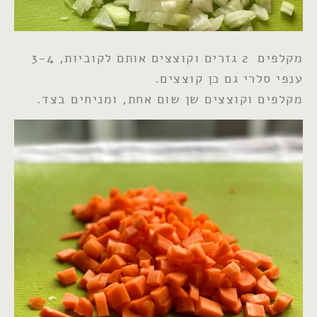
מקלפים 2 גזרים וקוצצים אותם לקוביות, 3-4
ענפי סלרי גם כן קוצצים.
מקלפים וקוצצים שן שום אחת, ומניחים בצד.