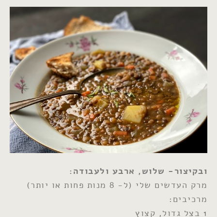
ובקיצור- שלוש, ארבע ולעבודה:
מרק העדשים שלי (ל- 8 מנות פחות או יותר)
מרכיבים:
1 בצל גדול, קצוץ