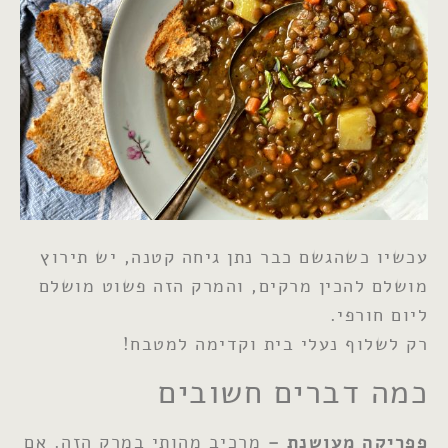
עכשיו כשהגשם כבר נתן גיחה קטנה, יש תירוץ
מושלם להכין מרקים, והמרק הזה פשוט מושלם
ליום חורפי.
רק לשלוף נעלי בית וקדימה למטבח!
כמה דברים חשובים
פפריקה מעושנת –
מרכיב מהותי במרק הזה. אם