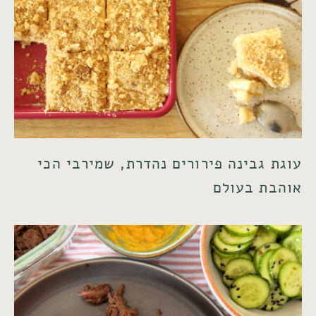
עוגת גבינה פירורים נהדרת, שמירבי הכי
אוהבת בעולם