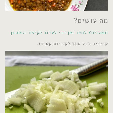
מה עושים?
ממהרים
?
לחצו כאן כדי לעבור לקיצור המתכון
קוצצים בצל אחד לקוביות קטנות.