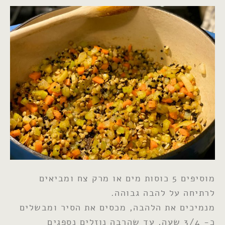
מוסיפים 5 כוסות מים או מרק צח ומביאים
לרתיחה על להבה גבוהה.
מנמיכים את הלהבה, מכסים את הסיר ומבשלים
כ- 3/4 שעה, עד שהרבה נוזלים נספגים