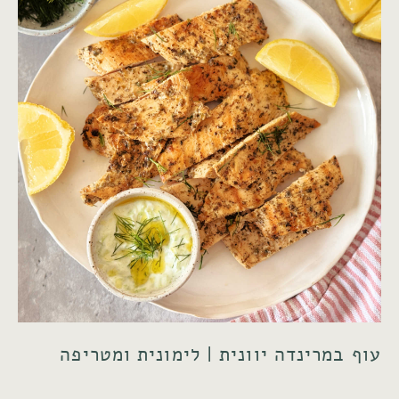
עוף במרינדה יוונית | לימונית ומטריפה