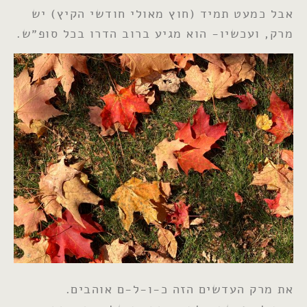
אבל כמעט תמיד (חוץ מאולי חודשי הקיץ) יש
מרק, ועכשיו- הוא מגיע ברוב הדרו בכל סופ״ש.
את מרק העדשים הזה כ-ו-ל-ם אוהבים.