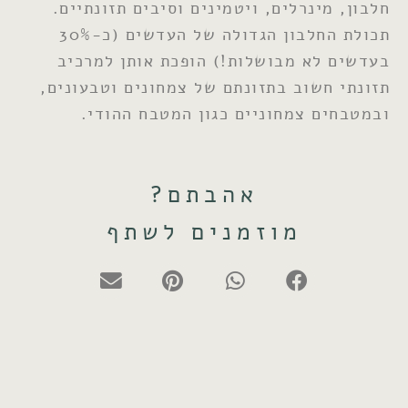
חלבון, מינרלים, ויטמינים וסיבים תזונתיים.
תכולת החלבון הגדולה של העדשים (כ-30%
בעדשים לא מבושלות!) הופכת אותן למרכיב
תזונתי חשוב בתזונתם של צמחונים וטבעונים,
ובמטבחים צמחוניים כגון המטבח ההודי.
אהבתם?
מוזמנים לשתף