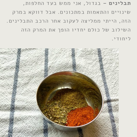
תבלינים –
בגדול, אני ממש בעד החלפות,
שינויים והתאמות במתכונים. אבל דווקא במרק
הזה, הייתי ממליצה לעקוב אחר הרכב התבלינים.
השילוב של כולם יחדיו הופך את המרק הזה
ליחודי.