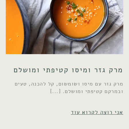
מרק גזר ומיסו קטיפתי ומושלם
מרק גזר עם מיסו ושומשום, קל להכנה, טעים
ובמרקם קטיפתי ומושלם.
אני רוצה לקרוא עוד