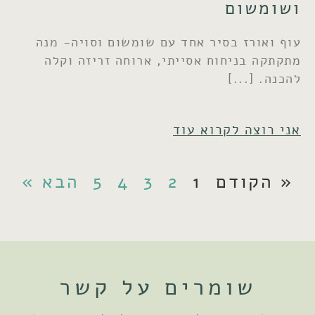
ושומשום
עוף ואורז בסיר אחד עם שומשום וסויה- מנה
מתקתקה בניחוח אסייתי, ארוחה זריזה וקלה
להכנה.
אני רוצה לקרוא עוד
« הקודם
1
2
3
4
5
הבא »
שומרים על קשר