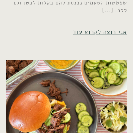
שפשטות הטעמים נכנסת להם בקלות לבטן וגם
ללב.
אני רוצה לקרוא עוד