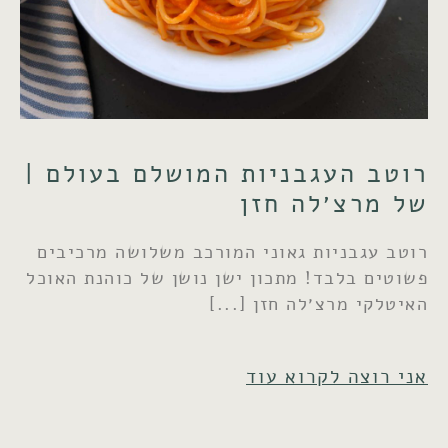
רוטב העגבניות המושלם בעולם |
של מרצ׳לה חזן
רוטב עגבניות גאוני המורכב משלושה מרכיבים
פשוטים בלבד! מתכון ישן נושן של כוהנת האוכל
האיטלקי מרצ׳לה חזן
אני רוצה לקרוא עוד