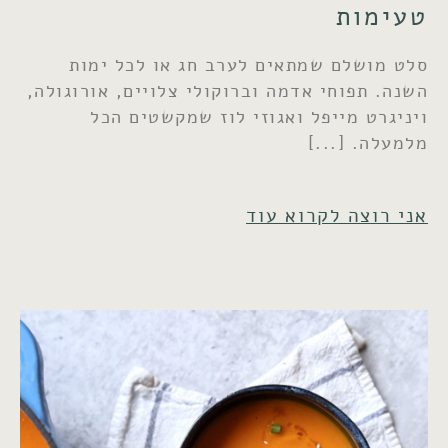
טעימות
סלט מושלם שמתאים לערב חג או לכל ימות
השנה. תפוחי אדמה וברוקולי צלויים, אורוגולה,
ויניגרט מייפל ואגוזי לוז שמקשטים הכל
מלמעלה.
אני רוצה לקרוא עוד