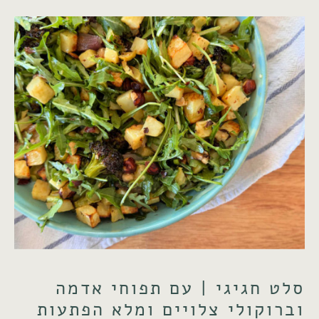
סלט חגיגי | עם תפוחי אדמה
וברוקולי צלויים ומלא הפתעות