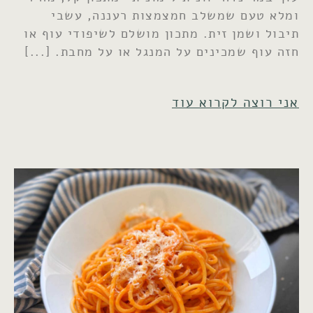
ומלא טעם שמשלב חמצמצות רעננה, עשבי
תיבול ושמן זית. מתכון מושלם לשיפודי עוף או
חזה עוף שמכינים על המנגל או על מחבת.
אני רוצה לקרוא עוד