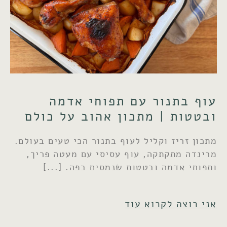
עוף בתנור עם תפוחי אדמה
ובטטות | מתכון אהוב על כולם
מתכון זריז וקליל לעוף בתנור הכי טעים בעולם.
מרינדה מתקתקה, עוף עסיסי עם מעטה פריך,
ותפוחי אדמה ובטטות שנמסים בפה.
אני רוצה לקרוא עוד