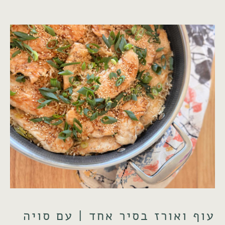
עוף ואורז בסיר אחד | עם סויה