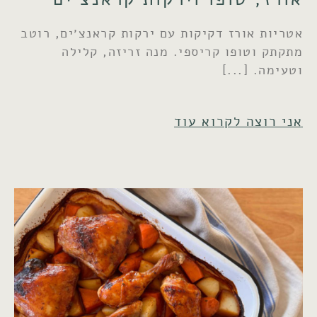
אטריות אורז דקיקות עם ירקות קראנצ׳ים, רוטב
מתקתק וטופו קריספי. מנה זריזה, קלילה
וטעימה.
אני רוצה לקרוא עוד