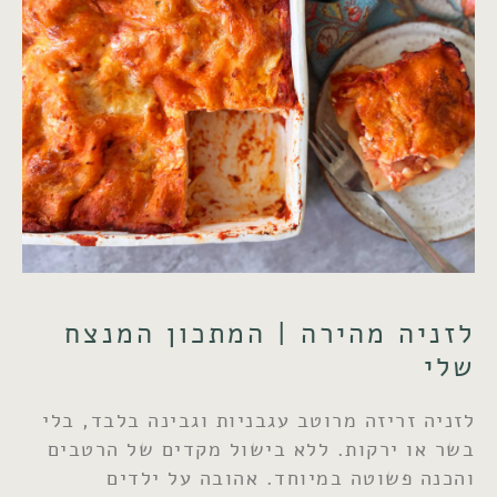
לזניה מהירה | המתכון המנצח
שלי
לזניה זריזה מרוטב עגבניות וגבינה בלבד, בלי
בשר או ירקות. ללא בישול מקדים של הרטבים
והכנה פשוטה במיוחד. אהובה על ילדים