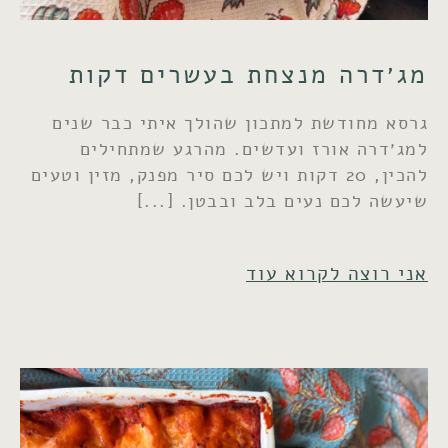
מג׳דרה מנצחת בעשרים דקות
גרסא מחודשת למתכון שהולך איתי כבר שנים
למג׳דרה אורז ועדשים. מהרגע שמתחילים
להכין, 20 דקות ויש לכם סיר מפנק, מזין וטעים
שיעשה לכם נעים בלב ובבטן.
אני רוצה לקרוא עוד