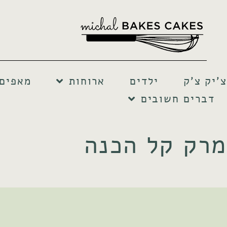
צ'יק צ'ק
ילדים
ארוחות
מאפים 
דברים חשובים
מרק קל הכנה