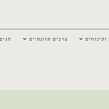
וקינוחים
צרכים תזונתיים
חגים