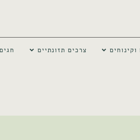
וקינוחים
צרכים תזונתיים
חגים