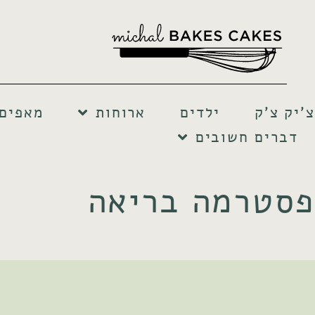
צ'יק צ'ק
ילדים
ארוחות
מאפים 
דברים חשובים
פסטרמה בריאה