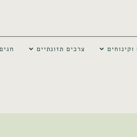
וקינוחים
צרכים תזונתיים
חגים