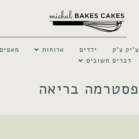
צ'יק צ'ק
ילדים
ארוחות
מאפים 
דברים חשובים
פסטרמה בריאה