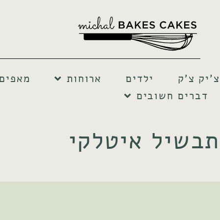
צ'יק צ'ק
ילדים
ארוחות
מאפים 
דברים חשובים
תבשיל איטלקי