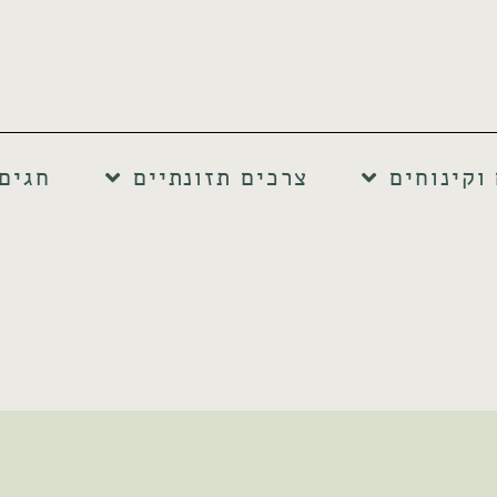
וקינוחים
צרכים תזונתיים
חגים