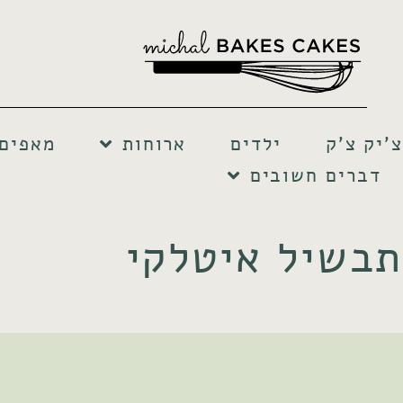
צ'יק צ'ק
ילדים
ארוחות
מאפים 
דברים חשובים
תבשיל איטלקי