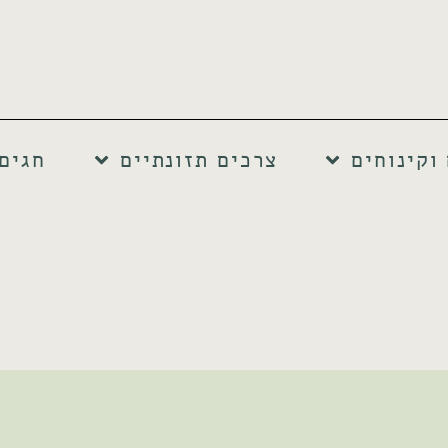
וקינוחים
צרכים תזונתיים
חגים