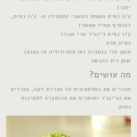
יותר)
1/2 כפית משחת ווסאבי (תתחילו מ- 1/2 כפית,
להוסיף תמיד אפשר)
1/2 כפית ג׳ינג׳ר טרי מגורר
כפית מלח
חופן עלי כוסברה (או פטרוזיליה או נענע)
שמן זית להגשה
מה עושים?
מגררים את המלפפונים על מגרדת דקה, מגררים
את הג׳ינג׳ר וחותכים את הכוסברה לחתיכות
גסות.