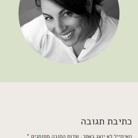
כתיבת תגובה
האימייל לא יוצג באתר.
שדות החובה מסומנים
*