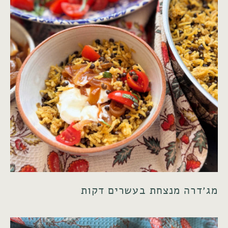
מג׳דרה מנצחת בעשרים דקות