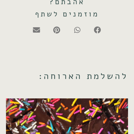
אהבתם?
מוזמנים לשתף
להשלמת הארוחה: