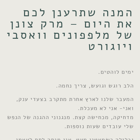
המנה שתרענן לכם
את היום – מרק צונן
של מלפפונים וואסבי
ויוגורט
ימים לוהטים.
הלב רוגש וגועש, צריך נחמה.
המעבר שלנו לארץ אחרת מתקרב בצעדי ענק,
ואני- אני לא מעכלת.
מדחיקה, מכחישה קצת. מנגנוני ההגנה של הנפש
שלי עובדים שעות נוספות.
ובלילה כשמצטנן מעט, אני מנסה לתת לעצמי