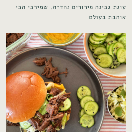
עוגת גבינה פירורים נהדרת, שמירבי הכי
אוהבת בעולם