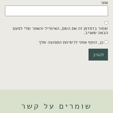
אתר
שמור בדפדפן זה את השם, האימייל והאתר שלי לפעם
הבאה שאגיב.
כן, הוסף אותי לרשימת התפוצה שלך
שומרים על קשר