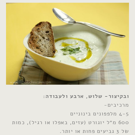
ובקיצור- שלוש, ארבע ולעבודה:
מרכיבים-
4-5 מלפפונים בינוניים
600 מ״ל יוגורט (עזים, באפלו או רגיל), כמות
של 3 גביעים פחות או יותר.