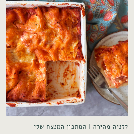
לזניה מהירה | המתכון המנצח שלי