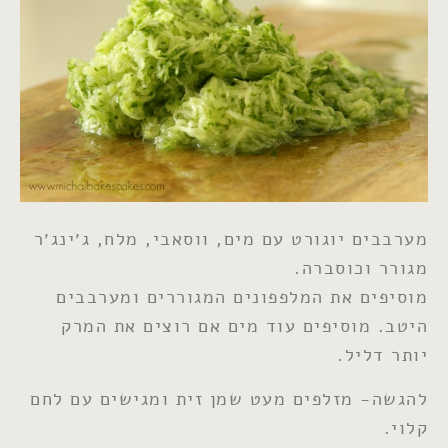
מערבבים יוגורט עם מים, ווסאבי, מלח, ג׳ינג׳ר
מגורר וכוסברה.
מוסיפים את המלפפונים המגוררים ומערבבים
היטב. מוסיפים עוד מים אם רוצים את המרק
יותר דליל.
להגשה- מזלפים מעט שמן זית ומגישים עם לחם
קלוי.