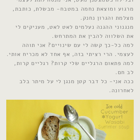
מרגוע ומוצאת נחמה במטבח- מבשלת, כותבת,
מצלמת והגרון נחנק.
מנגנוני ההגנה נעלמים לאט לאט, מעניקים לי
את השלווה להבין את המתרחש.
למה כל-כך קשה לי עם שינויים? אני תוהה
לעצמי. הרי רציתי בזה, אף אחד לא מכריח אותי.
למה פתאום הרגליים שלי קרות? רגליים קרות,
לב חם.
ככה אני- כל דבר קטן מנגן לי על מיתר בלב
לאחרונה.