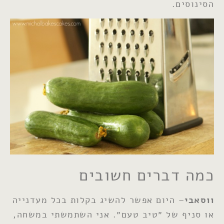
הסינוסים.
כמה דברים חשובים
ווסאבי
– היום אפשר להשיג בקלות בכל מעדנייה
או סניף של ״טיב טעם״. אני השתמשתי במשחה,