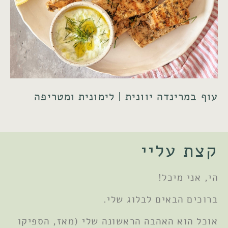
עוף במרינדה יוונית | לימונית ומטריפה
קצת עליי
הי, אני מיכל!
ברוכים הבאים לבלוג שלי.
אוכל הוא האהבה הראשונה שלי (מאז, הספיקו