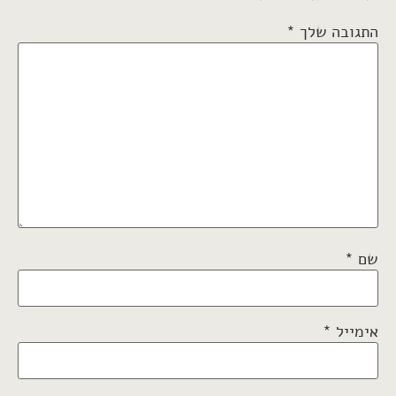
התגובה שלך
*
שם
*
אימייל
*