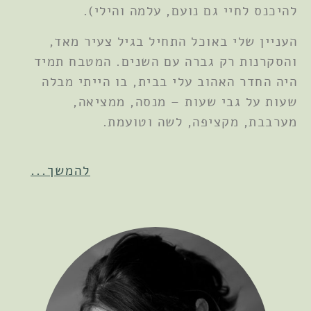
להיכנס לחיי גם נועם, עלמה והילי).
העניין שלי באוכל התחיל בגיל צעיר מאד,
והסקרנות רק גברה עם השנים. המטבח תמיד
היה החדר האהוב עלי בבית, בו הייתי מבלה
שעות על גבי שעות – מנסה, ממציאה,
מערבבת, מקציפה, לשה וטועמת.
להמשך...