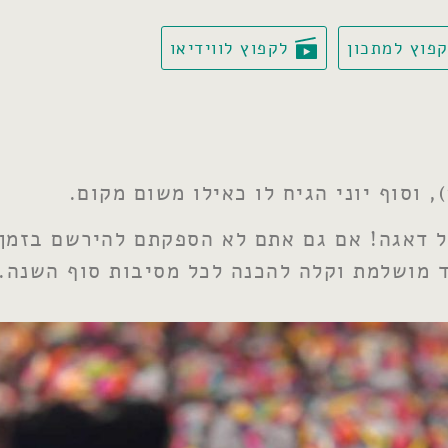
פוץ למתכון
לקפוץ לווידיאו
 וסוף יוני הגיח לו כאילו משום מקום.
ל דאגה! אם גם אתם לא הספקתם להירשם בזמן 
לד מושלמת וקלה להכנה לכל מסיבות סוף השנה.