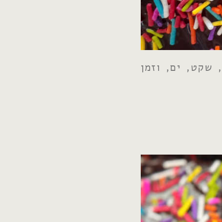
 שקט, ים, וזמן