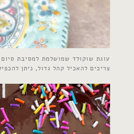
עוגת שוקולד שמושלמת למסיבת סיום א
צריכים להאכיל קהל גדול, ניתן להכפיל