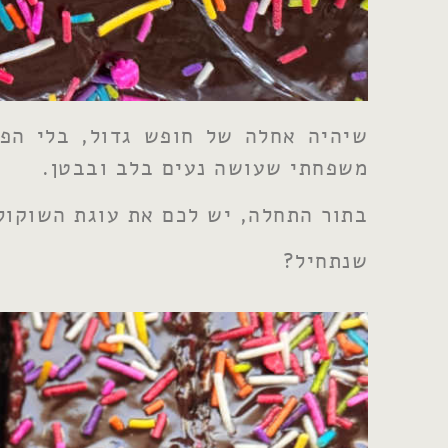
שיהיה אחלה של חופש גדול, בלי הפת
משפחתי שעושה נעים בלב ובבטן.
בתור התחלה, יש לכם את עוגת השוקולד
שנתחיל?