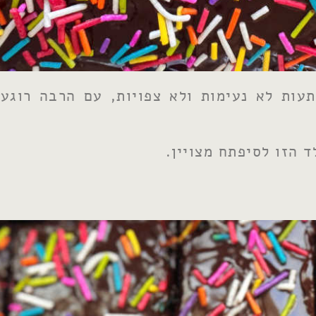
עות לא נעימות ולא צפויות, עם הרבה רוגע,
 הזו לסיפתח מצויין.