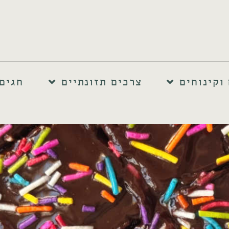
וקינוחים
צרכים תזונתיים
חגים