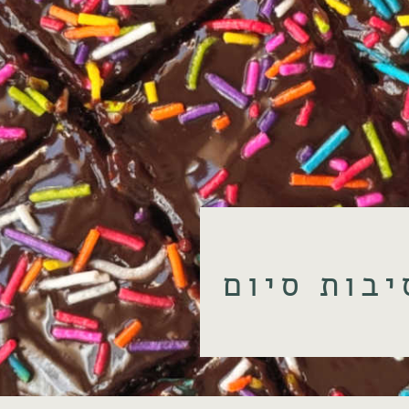
יבות סיום