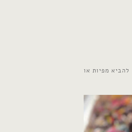
להביא מפיות או