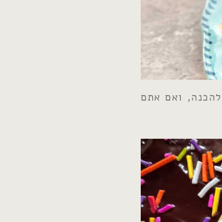
להכנה, ואם אתם