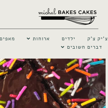
צ'יק צ'ק
ילדים
ארוחות
מאפים 
דברים חשובים