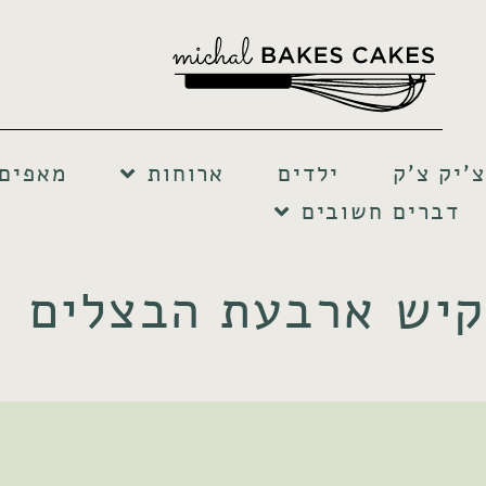
צ'יק צ'ק
ילדים
ארוחות
מאפים 
דברים חשובים
קיש ארבעת הבצלים