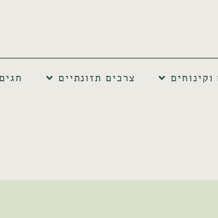
וקינוחים
צרכים תזונתיים
חגים